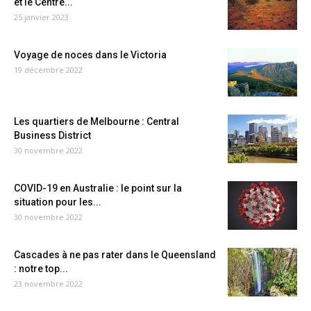
et le Centre...
25 janvier 2023
Voyage de noces dans le Victoria
19 décembre 2022
Les quartiers de Melbourne : Central
Business District
30 novembre 2022
COVID-19 en Australie : le point sur la
situation pour les...
30 novembre 2022
Cascades à ne pas rater dans le Queensland
: notre top...
23 novembre 2022