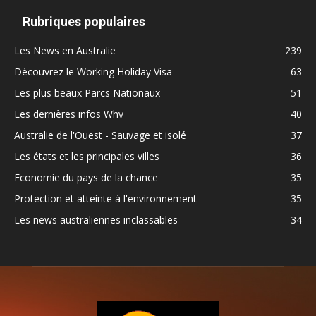
Rubriques populaires
Les News en Australie
239
Découvrez le Working Holiday Visa
63
Les plus beaux Parcs Nationaux
51
Les dernières infos Whv
40
Australie de l'Ouest - Sauvage et isolé
37
Les états et les principales villes
36
Economie du pays de la chance
35
Protection et atteinte à l'environnement
35
Les news australiennes inclassables
34