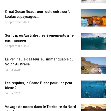
Great Ocean Road : une route entre surf,
koalas et paysages...
5 septembre 2023
Surf trip en Australie : les événements à ne
pas manquer
5 septembre 2023
La Péninsule de Fleurieu, immanquable du
South Australia
12 mai 2023
Les requins, le Grand Blanc pour une peur
bleue ?
10 mai 2023
Voyage de noces dans le Territoire du Nord