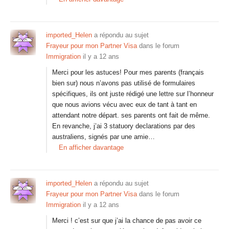
imported_Helen
a répondu au sujet
Frayeur pour mon Partner Visa
dans le forum
Immigration
il y a 12 ans
Merci pour les astuces! Pour mes parents (français
bien sur) nous n’avons pas utilisé de formulaires
spécifiques, ils ont juste rédigé une lettre sur l’honneur
que nous avions vécu avec eux de tant à tant en
attendant notre départ. ses parents ont fait de même.
En revanche, j’ai 3 statuory declarations par des
australiens, signés par une amie…
En afficher davantage
imported_Helen
a répondu au sujet
Frayeur pour mon Partner Visa
dans le forum
Immigration
il y a 12 ans
Merci ! c’est sur que j’ai la chance de pas avoir ce