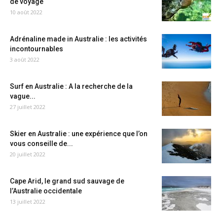
de voyage
10 août 2022
Adrénaline made in Australie : les activités
incontournables
3 août 2022
Surf en Australie : A la recherche de la
vague...
27 juillet 2022
Skier en Australie : une expérience que l’on
vous conseille de...
20 juillet 2022
Cape Arid, le grand sud sauvage de
l’Australie occidentale
13 juillet 2022