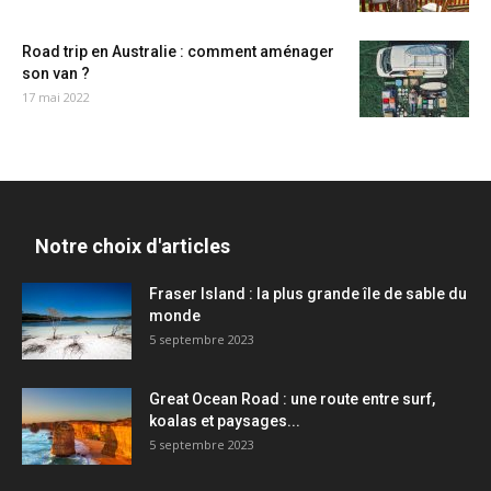
Road trip en Australie : comment aménager
son van ?
17 mai 2022
Notre choix d'articles
Fraser Island : la plus grande île de sable du
monde
5 septembre 2023
Great Ocean Road : une route entre surf,
koalas et paysages...
5 septembre 2023