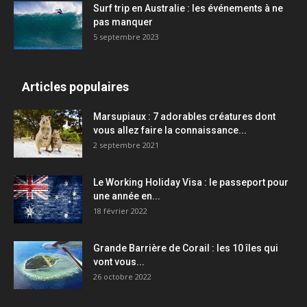
Surf trip en Australie : les événements à ne
pas manquer
5 septembre 2023
Articles populaires
Marsupiaux : 7 adorables créatures dont
vous allez faire la connaissance...
2 septembre 2021
Le Working Holiday Visa : le passeport pour
une année en...
18 février 2022
Grande Barrière de Corail : les 10 îles qui
vont vous...
26 octobre 2022