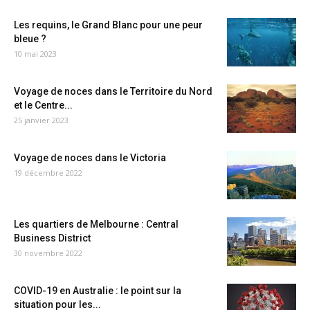
Les requins, le Grand Blanc pour une peur
bleue ?
10 mai 2023
Voyage de noces dans le Territoire du Nord
et le Centre...
25 janvier 2023
Voyage de noces dans le Victoria
19 décembre 2022
Les quartiers de Melbourne : Central
Business District
30 novembre 2022
COVID-19 en Australie : le point sur la
situation pour les...