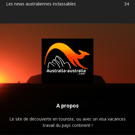
Les news australiennes inclassables
34
A propos
Le site de découverte en touriste, ou avec un visa vacances
travail du pays continent !