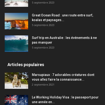
5 septembre 2023
Great Ocean Road : une route entre surf,
koalas et paysages...
5 septembre 2023
Surf trip en Australie : les événements à ne
pas manquer
5 septembre 2023
Articles populaires
Marsupiaux : 7 adorables créatures dont
vous allez faire la connaissance...
2 septembre 2021
Le Working Holiday Visa : le passeport pour
une année en...