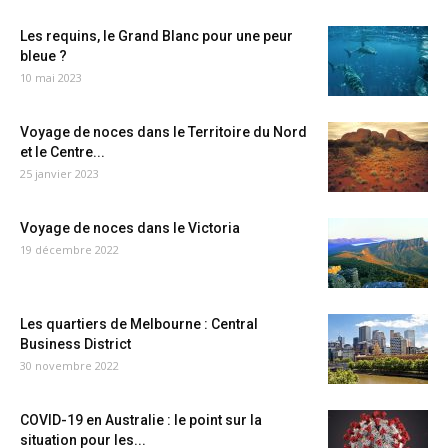
Les requins, le Grand Blanc pour une peur
bleue ?
10 mai 2023
Voyage de noces dans le Territoire du Nord
et le Centre...
25 janvier 2023
Voyage de noces dans le Victoria
19 décembre 2022
Les quartiers de Melbourne : Central
Business District
30 novembre 2022
COVID-19 en Australie : le point sur la
situation pour les...