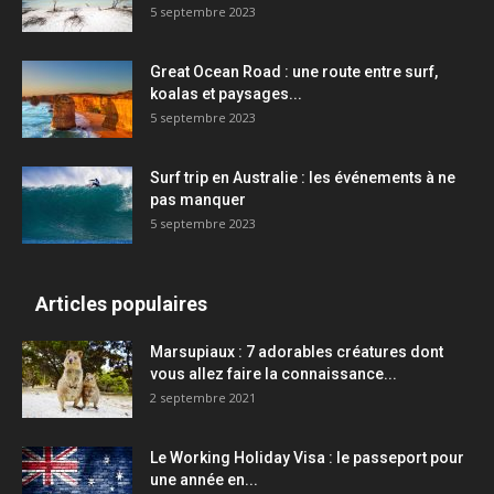
5 septembre 2023
Great Ocean Road : une route entre surf,
koalas et paysages...
5 septembre 2023
Surf trip en Australie : les événements à ne
pas manquer
5 septembre 2023
Articles populaires
Marsupiaux : 7 adorables créatures dont
vous allez faire la connaissance...
2 septembre 2021
Le Working Holiday Visa : le passeport pour
une année en...