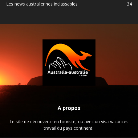
Les news australiennes inclassables
34
A propos
Le site de découverte en touriste, ou avec un visa vacances
travail du pays continent !