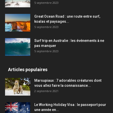
5 septembre 2023
Great Ocean Road : une route entre surf,
koalas et paysages...
5 septembre 2023
Surf trip en Australie : les événements à ne
pas manquer
5 septembre 2023
Articles populaires
Marsupiaux : 7 adorables créatures dont
vous allez faire la connaissance...
2 septembre 2021
Le Working Holiday Visa : le passeport pour
une année en...