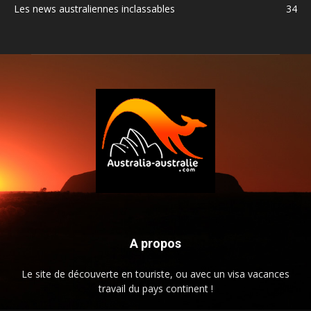
Les news australiennes inclassables
34
A propos
Le site de découverte en touriste, ou avec un visa vacances
travail du pays continent !