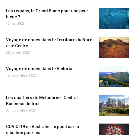
Les requins, le Grand Blanc pour une peur
bleue ?
10 mai 2023
Voyage de noces dans le Territoire du Nord
et le Centre...
25 janvier 2023
Voyage de noces dans le Victoria
19 décembre 2022
Les quartiers de Melbourne : Central
Business District
30 novembre 2022
COVID-19 en Australie : le point sur la
situation pour les...