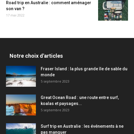
Road trip en Australie : comment aménager
son van ?
17 mai 2022
Notre choix d'articles
Fraser Island : la plus grande île de sable du
monde
5 septembre 2023
Great Ocean Road : une route entre surf,
koalas et paysages...
5 septembre 2023
Surf trip en Australie : les événements à ne
pas manquer