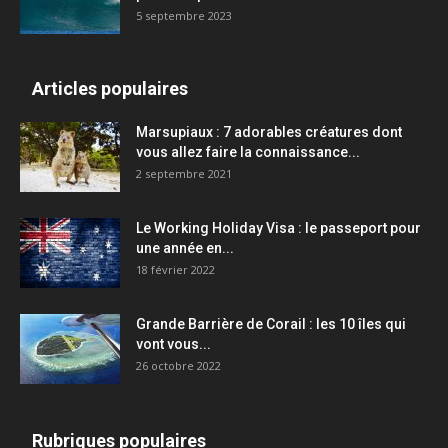
5 septembre 2023
Articles populaires
Marsupiaux : 7 adorables créatures dont
vous allez faire la connaissance...
2 septembre 2021
Le Working Holiday Visa : le passeport pour
une année en...
18 février 2022
Grande Barrière de Corail : les 10 îles qui
vont vous...
26 octobre 2022
Rubriques populaires