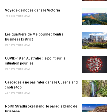
Voyage de noces dans le Victoria
19 décembre 2022
Les quartiers de Melbourne : Central
Business District
30 novembre 2022
COVID-19 en Australie : le point sur la
situation pour les...
30 novembre 2022
Cascades à ne pas rater dans le Queensland
: notre top...
23 novembre 2022
North Stradbroke Island, le paradis blanc de
Brisbane