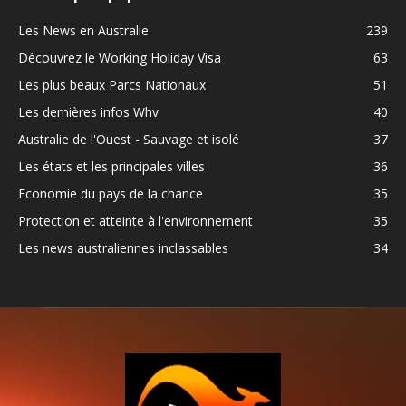
Les News en Australie
239
Découvrez le Working Holiday Visa
63
Les plus beaux Parcs Nationaux
51
Les dernières infos Whv
40
Australie de l'Ouest - Sauvage et isolé
37
Les états et les principales villes
36
Economie du pays de la chance
35
Protection et atteinte à l'environnement
35
Les news australiennes inclassables
34