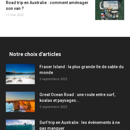
Road trip en Australie : comment aménager
son van ?
17 mai 2022
Notre choix d'articles
Fraser Island : la plus grande île de sable du
monde
5 septembre 2023
Great Ocean Road : une route entre surf,
koalas et paysages...
5 septembre 2023
Surf trip en Australie : les événements à ne
pas manquer