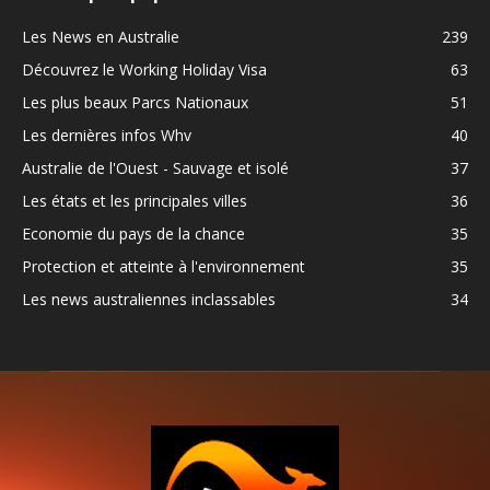
Les News en Australie
239
Découvrez le Working Holiday Visa
63
Les plus beaux Parcs Nationaux
51
Les dernières infos Whv
40
Australie de l'Ouest - Sauvage et isolé
37
Les états et les principales villes
36
Economie du pays de la chance
35
Protection et atteinte à l'environnement
35
Les news australiennes inclassables
34