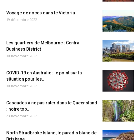
Voyage de noces dans le Victoria
19 décembre 2022
Les quartiers de Melbourne : Central
Business District
30 novembre 2022
COVID-19 en Australie : le point sur la
situation pour les...
30 novembre 2022
Cascades à ne pas rater dans le Queensland
: notre top...
23 novembre 2022
North Stradbroke Island, le paradis blanc de
Brisbane