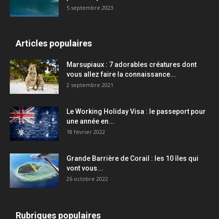
5 septembre 2023
Articles populaires
Marsupiaux : 7 adorables créatures dont
vous allez faire la connaissance...
2 septembre 2021
Le Working Holiday Visa : le passeport pour
une année en...
18 février 2022
Grande Barrière de Corail : les 10 îles qui
vont vous...
26 octobre 2022
Rubriques populaires