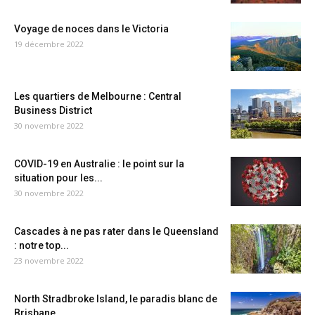
Voyage de noces dans le Victoria
19 décembre 2022
Les quartiers de Melbourne : Central
Business District
30 novembre 2022
COVID-19 en Australie : le point sur la
situation pour les...
30 novembre 2022
Cascades à ne pas rater dans le Queensland
: notre top...
23 novembre 2022
North Stradbroke Island, le paradis blanc de
Brisbane