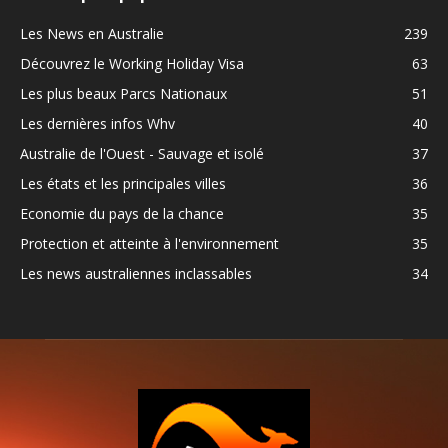
Les News en Australie
239
Découvrez le Working Holiday Visa
63
Les plus beaux Parcs Nationaux
51
Les dernières infos Whv
40
Australie de l'Ouest - Sauvage et isolé
37
Les états et les principales villes
36
Economie du pays de la chance
35
Protection et atteinte à l'environnement
35
Les news australiennes inclassables
34