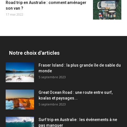
Road trip en Australie : comment aménager
son van ?
17 mai 2022
Notre choix d'articles
Fraser Island : la plus grande île de sable du
monde
5 septembre 2023
Great Ocean Road : une route entre surf,
koalas et paysages...
5 septembre 2023
Surf trip en Australie : les événements à ne
pas manquer