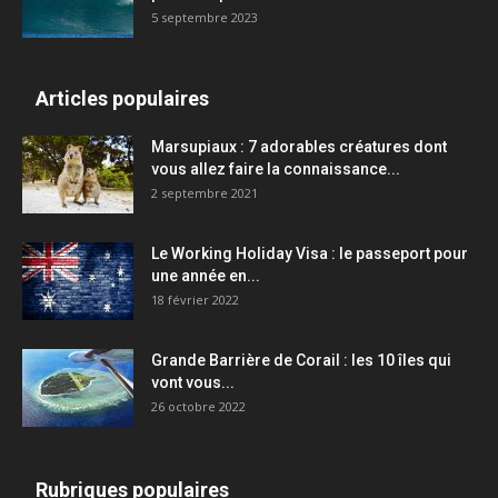
5 septembre 2023
Articles populaires
Marsupiaux : 7 adorables créatures dont
vous allez faire la connaissance...
2 septembre 2021
Le Working Holiday Visa : le passeport pour
une année en...
18 février 2022
Grande Barrière de Corail : les 10 îles qui
vont vous...
26 octobre 2022
Rubriques populaires