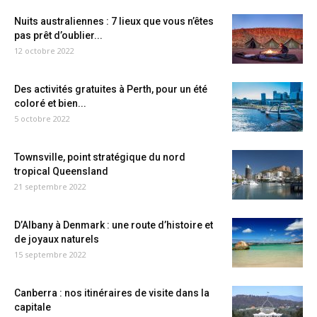
Nuits australiennes : 7 lieux que vous n’êtes
pas prêt d’oublier...
12 octobre 2022
Des activités gratuites à Perth, pour un été
coloré et bien...
5 octobre 2022
Townsville, point stratégique du nord
tropical Queensland
21 septembre 2022
D’Albany à Denmark : une route d’histoire et
de joyaux naturels
15 septembre 2022
Canberra : nos itinéraires de visite dans la
capitale