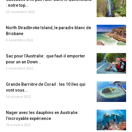
: notre top...
23 novembre 2022
North Stradbroke Island, le paradis blanc de
Brisbane
9 novembre 2022
Sac pour l’Australie : que faut-il emporter
pour un an Down...
2 novembre 2022
Grande Barrière de Corail : les 10 îles qui
vont vous...
26 octobre 2022
Nager avec les dauphins en Australie :
l’incroyable expérience
19 octobre 2022