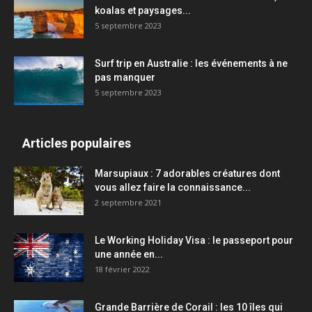
koalas et paysages...
5 septembre 2023
Surf trip en Australie : les événements à ne
pas manquer
5 septembre 2023
Articles populaires
Marsupiaux : 7 adorables créatures dont
vous allez faire la connaissance...
2 septembre 2021
Le Working Holiday Visa : le passeport pour
une année en...
18 février 2022
Grande Barrière de Corail : les 10 îles qui