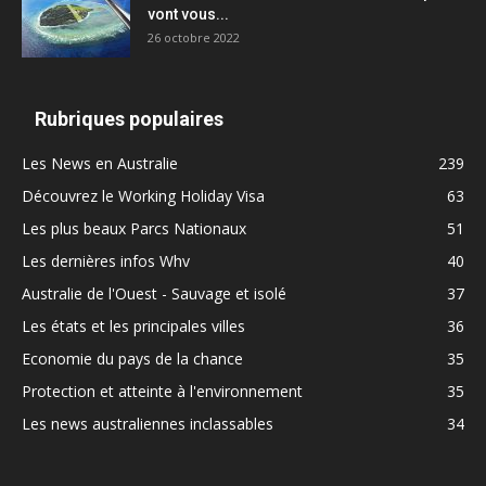
vont vous...
26 octobre 2022
Rubriques populaires
Les News en Australie
239
Découvrez le Working Holiday Visa
63
Les plus beaux Parcs Nationaux
51
Les dernières infos Whv
40
Australie de l'Ouest - Sauvage et isolé
37
Les états et les principales villes
36
Economie du pays de la chance
35
Protection et atteinte à l'environnement
35
Les news australiennes inclassables
34