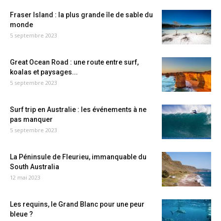
Fraser Island : la plus grande île de sable du
monde
5 septembre 2023
Great Ocean Road : une route entre surf,
koalas et paysages...
5 septembre 2023
Surf trip en Australie : les événements à ne
pas manquer
5 septembre 2023
La Péninsule de Fleurieu, immanquable du
South Australia
12 mai 2023
Les requins, le Grand Blanc pour une peur
bleue ?