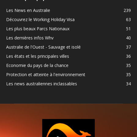
Les News en Australie
239
Découvrez le Working Holiday Visa
63
Les plus beaux Parcs Nationaux
51
Les dernières infos Whv
40
Australie de l'Ouest - Sauvage et isolé
37
Les états et les principales villes
36
Economie du pays de la chance
35
Protection et atteinte à l'environnement
35
Les news australiennes inclassables
34