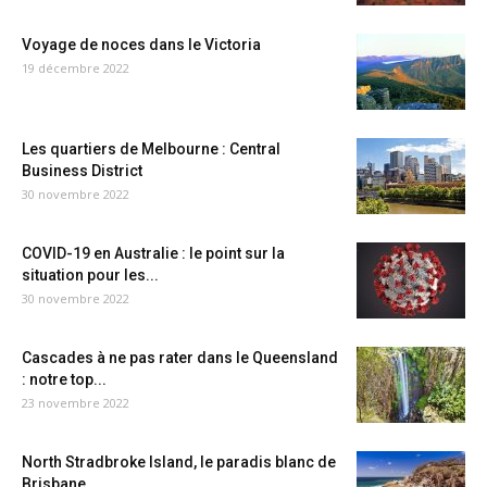
Voyage de noces dans le Victoria
19 décembre 2022
Les quartiers de Melbourne : Central
Business District
30 novembre 2022
COVID-19 en Australie : le point sur la
situation pour les...
30 novembre 2022
Cascades à ne pas rater dans le Queensland
: notre top...
23 novembre 2022
North Stradbroke Island, le paradis blanc de
Brisbane