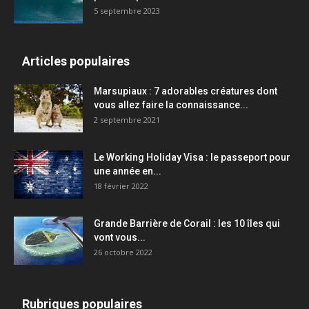
5 septembre 2023
Articles populaires
Marsupiaux : 7 adorables créatures dont
vous allez faire la connaissance...
2 septembre 2021
Le Working Holiday Visa : le passeport pour
une année en...
18 février 2022
Grande Barrière de Corail : les 10 îles qui
vont vous...
26 octobre 2022
Rubriques populaires