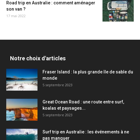
Road trip en Australie : comment aménager
son van ?
17 mai 2022
Notre choix d'articles
Fraser Island : la plus grande île de sable du
monde
5 septembre 2023
Great Ocean Road : une route entre surf,
koalas et paysages...
5 septembre 2023
Surf trip en Australie : les événements à ne
pas manquer