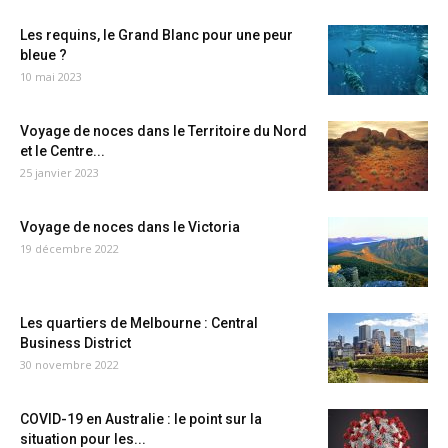
Les requins, le Grand Blanc pour une peur
bleue ?
10 mai 2023
Voyage de noces dans le Territoire du Nord
et le Centre...
25 janvier 2023
Voyage de noces dans le Victoria
19 décembre 2022
Les quartiers de Melbourne : Central
Business District
30 novembre 2022
COVID-19 en Australie : le point sur la
situation pour les...