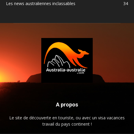
Les news australiennes inclassables
34
A propos
Le site de découverte en touriste, ou avec un visa vacances
travail du pays continent !