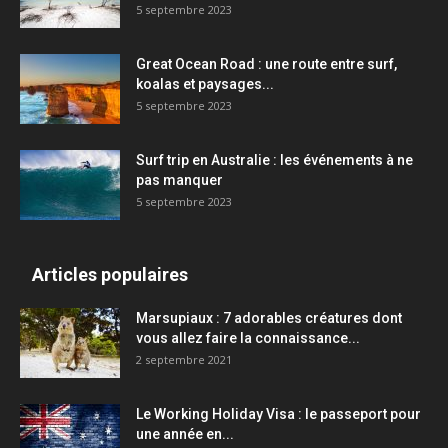
5 septembre 2023
Great Ocean Road : une route entre surf,
koalas et paysages...
5 septembre 2023
Surf trip en Australie : les événements à ne
pas manquer
5 septembre 2023
Articles populaires
Marsupiaux : 7 adorables créatures dont
vous allez faire la connaissance...
2 septembre 2021
Le Working Holiday Visa : le passeport pour
une année en...