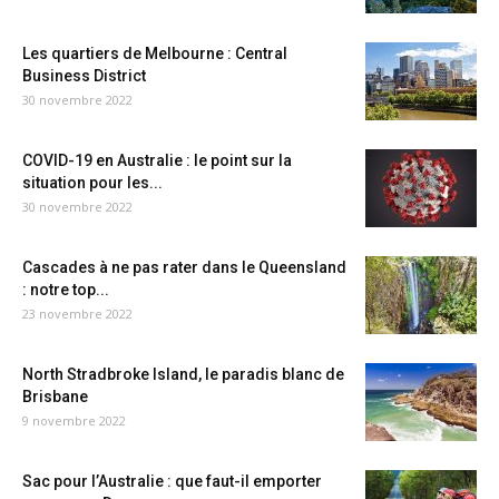
Les quartiers de Melbourne : Central
Business District
30 novembre 2022
COVID-19 en Australie : le point sur la
situation pour les...
30 novembre 2022
Cascades à ne pas rater dans le Queensland
: notre top...
23 novembre 2022
North Stradbroke Island, le paradis blanc de
Brisbane
9 novembre 2022
Sac pour l’Australie : que faut-il emporter