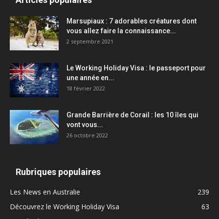
Marsupiaux : 7 adorables créatures dont
vous allez faire la connaissance...
2 septembre 2021
Le Working Holiday Visa : le passeport pour
une année en...
18 février 2022
Grande Barrière de Corail : les 10 îles qui
vont vous...
26 octobre 2022
Rubriques populaires
Les News en Australie
239
Découvrez le Working Holiday Visa
63