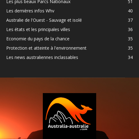
Les plus beaux Parcs Nationaux
51
Les dernières infos Whv
40
Australie de l'Ouest - Sauvage et isolé
37
Les états et les principales villes
36
Economie du pays de la chance
35
Protection et atteinte à l'environnement
35
Les news australiennes inclassables
34