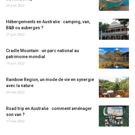
29 juin 2022
Hébergements en Australie : camping, van,
B&B ou auberges ?
21 juin 2022
Cradle Mountain : un parc national au
patrimoine mondial
16 juin 2022
Rainbow Region, un mode de vie en synergie
avec la nature
24 mai 2022
Road trip en Australie : comment aménager
son van ?
17 mai 2022