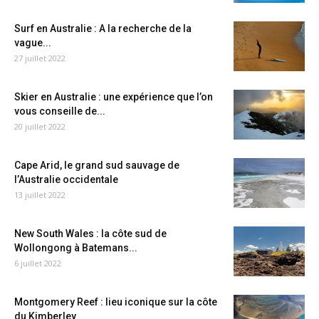
Surf en Australie : A la recherche de la
vague...
27 juillet 2022
Skier en Australie : une expérience que l’on
vous conseille de...
20 juillet 2022
Cape Arid, le grand sud sauvage de
l’Australie occidentale
13 juillet 2022
New South Wales : la côte sud de
Wollongong à Batemans...
6 juillet 2022
Montgomery Reef : lieu iconique sur la côte
du Kimberley