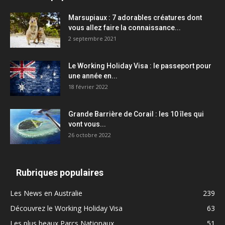
Marsupiaux : 7 adorables créatures dont
vous allez faire la connaissance...
2 septembre 2021
Le Working Holiday Visa : le passeport pour
une année en...
18 février 2022
Grande Barrière de Corail : les 10 îles qui
vont vous...
26 octobre 2022
Rubriques populaires
Les News en Australie
239
Découvrez le Working Holiday Visa
63
Les plus beaux Parcs Nationaux
51