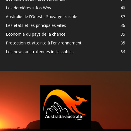
Les dernières infos Whv
40
Australie de l'Ouest - Sauvage et isolé
37
Les états et les principales villes
36
Economie du pays de la chance
35
Protection et atteinte à l'environnement
35
Les news australiennes inclassables
34