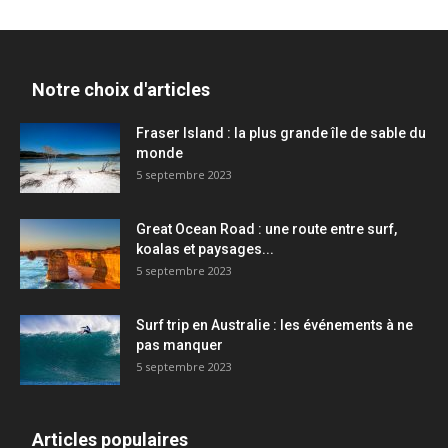
Notre choix d'articles
Fraser Island : la plus grande île de sable du
monde
5 septembre 2023
Great Ocean Road : une route entre surf,
koalas et paysages...
5 septembre 2023
Surf trip en Australie : les événements à ne
pas manquer
5 septembre 2023
Articles populaires