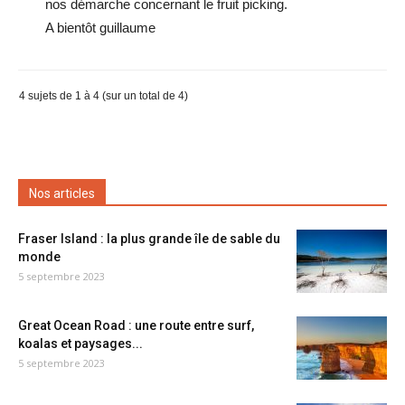
nos démarche concernant le fruit picking.
A bientôt guillaume
4 sujets de 1 à 4 (sur un total de 4)
Nos articles
Fraser Island : la plus grande île de sable du
monde
5 septembre 2023
Great Ocean Road : une route entre surf,
koalas et paysages...
5 septembre 2023