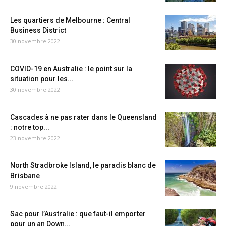
Les quartiers de Melbourne : Central
Business District
30 novembre 2022
COVID-19 en Australie : le point sur la
situation pour les...
30 novembre 2022
Cascades à ne pas rater dans le Queensland
: notre top...
23 novembre 2022
North Stradbroke Island, le paradis blanc de
Brisbane
9 novembre 2022
Sac pour l’Australie : que faut-il emporter
pour un an Down...