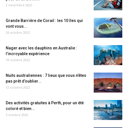
2 novembre 2022
Grande Barrière de Corail : les 10 îles qui
vont vous...
26 octobre 2022
Nager avec les dauphins en Australie :
l’incroyable expérience
19 octobre 2022
Nuits australiennes : 7 lieux que vous n’êtes
pas prêt d’oublier...
12 octobre 2022
Des activités gratuites à Perth, pour un été
coloré et bien...
5 octobre 2022