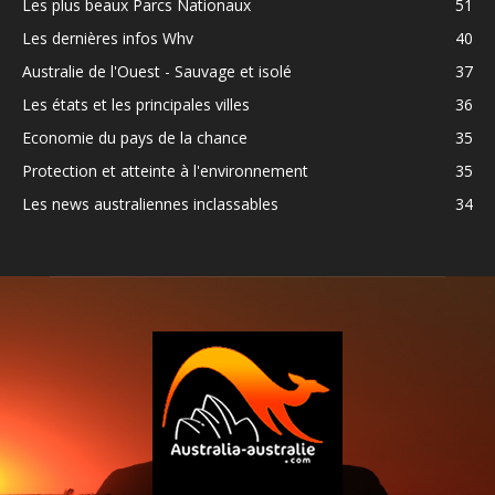
Les plus beaux Parcs Nationaux
51
Les dernières infos Whv
40
Australie de l'Ouest - Sauvage et isolé
37
Les états et les principales villes
36
Economie du pays de la chance
35
Protection et atteinte à l'environnement
35
Les news australiennes inclassables
34