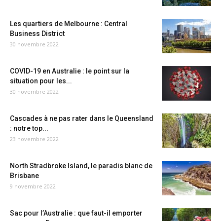
Les quartiers de Melbourne : Central
Business District
30 novembre 2022
COVID-19 en Australie : le point sur la
situation pour les...
30 novembre 2022
Cascades à ne pas rater dans le Queensland
: notre top...
23 novembre 2022
North Stradbroke Island, le paradis blanc de
Brisbane
9 novembre 2022
Sac pour l’Australie : que faut-il emporter