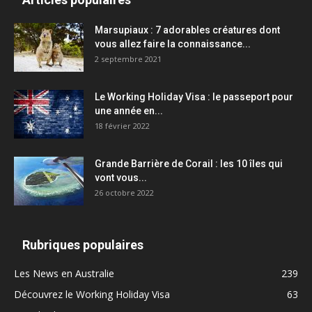
Marsupiaux : 7 adorables créatures dont
vous allez faire la connaissance...
2 septembre 2021
Le Working Holiday Visa : le passeport pour
une année en...
18 février 2022
Grande Barrière de Corail : les 10 îles qui
vont vous...
26 octobre 2022
Rubriques populaires
Les News en Australie
239
Découvrez le Working Holiday Visa
63