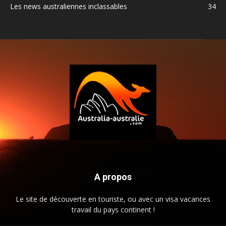
Les news australiennes inclassables
34
A propos
Le site de découverte en touriste, ou avec un visa vacances
travail du pays continent !