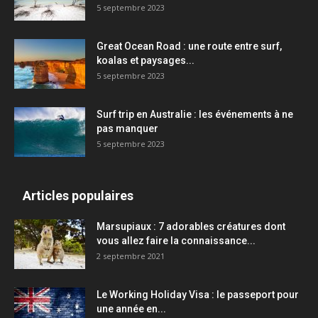
5 septembre 2023
Great Ocean Road : une route entre surf,
koalas et paysages...
5 septembre 2023
Surf trip en Australie : les événements à ne
pas manquer
5 septembre 2023
Articles populaires
Marsupiaux : 7 adorables créatures dont
vous allez faire la connaissance...
2 septembre 2021
Le Working Holiday Visa : le passeport pour
une année en...