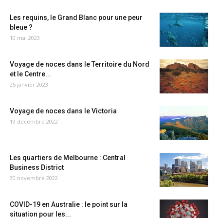
Les requins, le Grand Blanc pour une peur
bleue ?
10 mai 2023
Voyage de noces dans le Territoire du Nord
et le Centre...
25 janvier 2023
Voyage de noces dans le Victoria
19 décembre 2022
Les quartiers de Melbourne : Central
Business District
30 novembre 2022
COVID-19 en Australie : le point sur la
situation pour les...