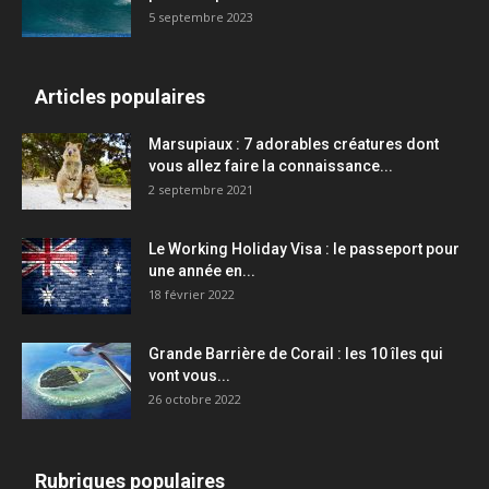
5 septembre 2023
Articles populaires
Marsupiaux : 7 adorables créatures dont
vous allez faire la connaissance...
2 septembre 2021
Le Working Holiday Visa : le passeport pour
une année en...
18 février 2022
Grande Barrière de Corail : les 10 îles qui
vont vous...
26 octobre 2022
Rubriques populaires