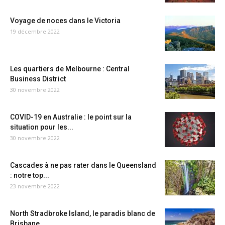
Voyage de noces dans le Victoria
19 décembre 2022
Les quartiers de Melbourne : Central
Business District
30 novembre 2022
COVID-19 en Australie : le point sur la
situation pour les...
30 novembre 2022
Cascades à ne pas rater dans le Queensland
: notre top...
23 novembre 2022
North Stradbroke Island, le paradis blanc de
Brisbane