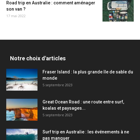
Road trip en Australie : comment aménager
son van ?
17 mai 2022
Notre choix d'articles
Fraser Island : la plus grande île de sable du
monde
5 septembre 2023
Great Ocean Road : une route entre surf,
koalas et paysages...
5 septembre 2023
Surf trip en Australie : les événements à ne
pas manquer