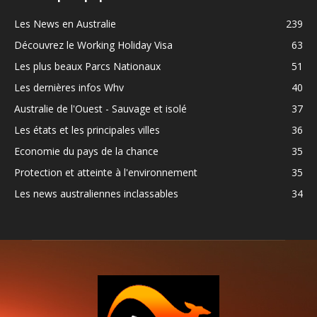
Les News en Australie
239
Découvrez le Working Holiday Visa
63
Les plus beaux Parcs Nationaux
51
Les dernières infos Whv
40
Australie de l'Ouest - Sauvage et isolé
37
Les états et les principales villes
36
Economie du pays de la chance
35
Protection et atteinte à l'environnement
35
Les news australiennes inclassables
34