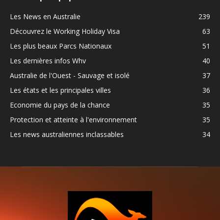
Les News en Australie
239
Découvrez le Working Holiday Visa
63
Les plus beaux Parcs Nationaux
51
Les dernières infos Whv
40
Australie de l'Ouest - Sauvage et isolé
37
Les états et les principales villes
36
Economie du pays de la chance
35
Protection et atteinte à l'environnement
35
Les news australiennes inclassables
34