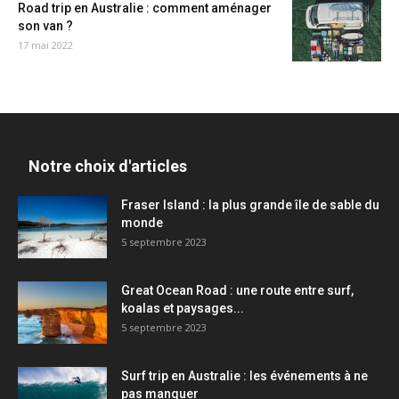
Road trip en Australie : comment aménager
son van ?
17 mai 2022
Notre choix d'articles
Fraser Island : la plus grande île de sable du
monde
5 septembre 2023
Great Ocean Road : une route entre surf,
koalas et paysages...
5 septembre 2023
Surf trip en Australie : les événements à ne
pas manquer