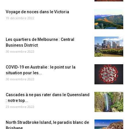
Voyage de noces dans le Victoria
19 décembre 2022
Les quartiers de Melbourne : Central
Business District
30 novembre 2022
COVID-19 en Australie : le point sur la
situation pour les...
30 novembre 2022
Cascades à ne pas rater dans le Queensland
: notre top...
23 novembre 2022
North Stradbroke Island, le paradis blanc de
Brisbane