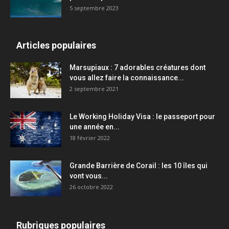
5 septembre 2023
Articles populaires
Marsupiaux : 7 adorables créatures dont
vous allez faire la connaissance...
2 septembre 2021
Le Working Holiday Visa : le passeport pour
une année en...
18 février 2022
Grande Barrière de Corail : les 10 îles qui
vont vous...
26 octobre 2022
Rubriques populaires