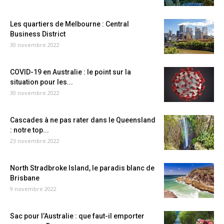
Les quartiers de Melbourne : Central
Business District
30 novembre 2022
COVID-19 en Australie : le point sur la
situation pour les...
30 novembre 2022
Cascades à ne pas rater dans le Queensland
: notre top...
23 novembre 2022
North Stradbroke Island, le paradis blanc de
Brisbane
9 novembre 2022
Sac pour l’Australie : que faut-il emporter