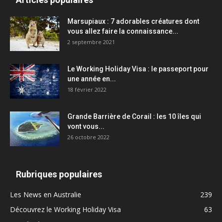
Marsupiaux : 7 adorables créatures dont
vous allez faire la connaissance...
2 septembre 2021
Le Working Holiday Visa : le passeport pour
une année en...
18 février 2022
Grande Barrière de Corail : les 10 îles qui
vont vous...
26 octobre 2022
Rubriques populaires
Les News en Australie
239
Découvrez le Working Holiday Visa
63