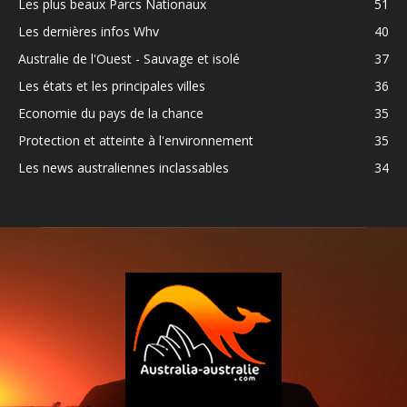
Les plus beaux Parcs Nationaux
51
Les dernières infos Whv
40
Australie de l'Ouest - Sauvage et isolé
37
Les états et les principales villes
36
Economie du pays de la chance
35
Protection et atteinte à l'environnement
35
Les news australiennes inclassables
34