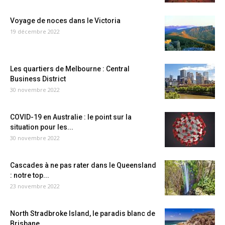
Voyage de noces dans le Victoria
19 décembre 2022
Les quartiers de Melbourne : Central
Business District
30 novembre 2022
COVID-19 en Australie : le point sur la
situation pour les...
30 novembre 2022
Cascades à ne pas rater dans le Queensland
: notre top...
23 novembre 2022
North Stradbroke Island, le paradis blanc de
Brisbane