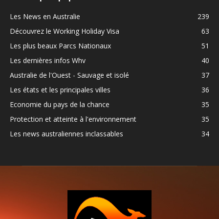
Les News en Australie
239
Découvrez le Working Holiday Visa
63
Les plus beaux Parcs Nationaux
51
Les dernières infos Whv
40
Australie de l'Ouest - Sauvage et isolé
37
Les états et les principales villes
36
Economie du pays de la chance
35
Protection et atteinte à l'environnement
35
Les news australiennes inclassables
34