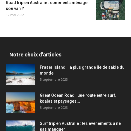
Road trip en Australie : comment aménager
son van ?
17 mai 2022
Notre choix d'articles
Fraser Island : la plus grande île de sable du
monde
5 septembre 2023
Great Ocean Road : une route entre surf,
koalas et paysages...
5 septembre 2023
Surf trip en Australie : les événements à ne
pas manquer