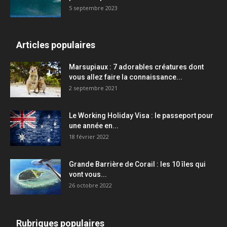
5 septembre 2023
Articles populaires
Marsupiaux : 7 adorables créatures dont
vous allez faire la connaissance...
2 septembre 2021
Le Working Holiday Visa : le passeport pour
une année en...
18 février 2022
Grande Barrière de Corail : les 10 îles qui
vont vous...
26 octobre 2022
Rubriques populaires