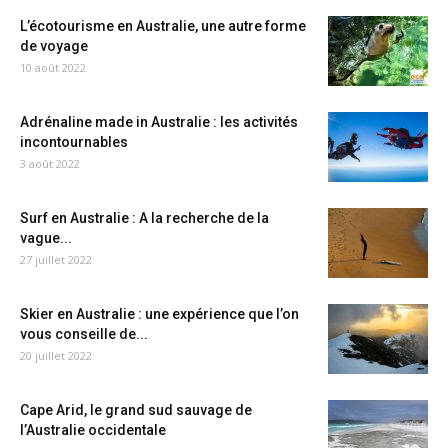
L’écotourisme en Australie, une autre forme
de voyage
10 août 2022
Adrénaline made in Australie : les activités
incontournables
3 août 2022
Surf en Australie : A la recherche de la
vague...
27 juillet 2022
Skier en Australie : une expérience que l’on
vous conseille de...
20 juillet 2022
Cape Arid, le grand sud sauvage de
l’Australie occidentale