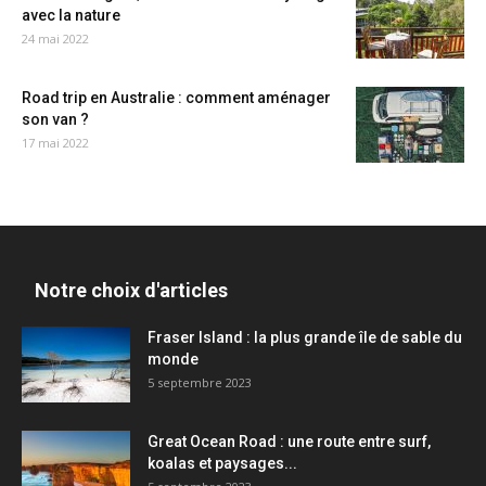
avec la nature
24 mai 2022
Road trip en Australie : comment aménager
son van ?
17 mai 2022
Notre choix d'articles
Fraser Island : la plus grande île de sable du
monde
5 septembre 2023
Great Ocean Road : une route entre surf,
koalas et paysages...