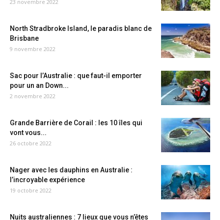
23 novembre 2022
North Stradbroke Island, le paradis blanc de
Brisbane
9 novembre 2022
Sac pour l’Australie : que faut-il emporter
pour un an Down...
2 novembre 2022
Grande Barrière de Corail : les 10 îles qui
vont vous...
26 octobre 2022
Nager avec les dauphins en Australie :
l’incroyable expérience
19 octobre 2022
Nuits australiennes : 7 lieux que vous n’êtes