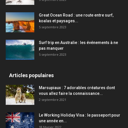
Great Ocean Road : une route entre surf,
koalas et paysages...
5 septembre 2023
Surf trip en Australie : les événements à ne
pas manquer
5 septembre 2023
Articles populaires
Marsupiaux : 7 adorables créatures dont
vous allez faire la connaissance...
2 septembre 2021
Le Working Holiday Visa : le passeport pour
une année en...
18 février 2022