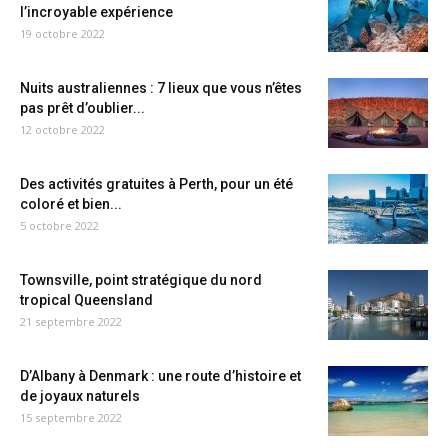
l’incroyable expérience
19 octobre 2022
Nuits australiennes : 7 lieux que vous n’êtes
pas prêt d’oublier...
12 octobre 2022
Des activités gratuites à Perth, pour un été
coloré et bien...
5 octobre 2022
Townsville, point stratégique du nord
tropical Queensland
21 septembre 2022
D’Albany à Denmark : une route d’histoire et
de joyaux naturels
15 septembre 2022