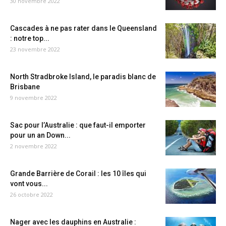
30 novembre 2022
Cascades à ne pas rater dans le Queensland
: notre top...
23 novembre 2022
North Stradbroke Island, le paradis blanc de
Brisbane
9 novembre 2022
Sac pour l’Australie : que faut-il emporter
pour un an Down...
2 novembre 2022
Grande Barrière de Corail : les 10 îles qui
vont vous...
26 octobre 2022
Nager avec les dauphins en Australie :