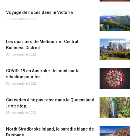
Voyage de noces dans le Victoria
19 décembre 2022
Les quartiers de Melbourne : Central
Business District
30 novembre 2022
COVID-19 en Australie : le point sur la
situation pour les...
30 novembre 2022
Cascades à ne pas rater dans le Queensland
: notre top...
23 novembre 2022
North Stradbroke Island, le paradis blanc de
Brisbane