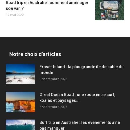
Road trip en Australie : comment aménager
son van ?
17 mai 2022
Notre choix d'articles
Fraser Island : la plus grande île de sable du
monde
5 septembre 2023
Great Ocean Road : une route entre surf,
koalas et paysages...
5 septembre 2023
Surf trip en Australie : les événements à ne
pas manquer