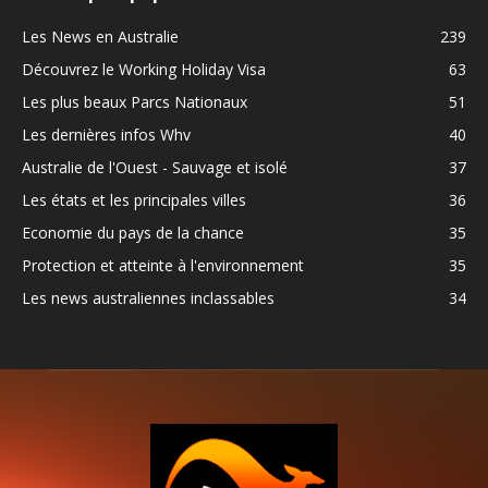
Les News en Australie
239
Découvrez le Working Holiday Visa
63
Les plus beaux Parcs Nationaux
51
Les dernières infos Whv
40
Australie de l'Ouest - Sauvage et isolé
37
Les états et les principales villes
36
Economie du pays de la chance
35
Protection et atteinte à l'environnement
35
Les news australiennes inclassables
34