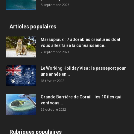
5 septembre 2023
Articles populaires
Marsupiaux : 7 adorables créatures dont
vous allez faire la connaissance...
2 septembre 2021
Le Working Holiday Visa : le passeport pour
une année en...
18 février 2022
Grande Barrière de Corail : les 10 îles qui
vont vous...
26 octobre 2022
Rubriques populaires