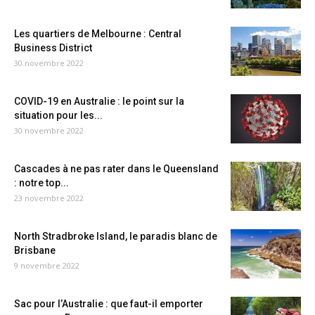
Les quartiers de Melbourne : Central
Business District
30 novembre 2022
COVID-19 en Australie : le point sur la
situation pour les...
30 novembre 2022
Cascades à ne pas rater dans le Queensland
: notre top...
23 novembre 2022
North Stradbroke Island, le paradis blanc de
Brisbane
9 novembre 2022
Sac pour l’Australie : que faut-il emporter