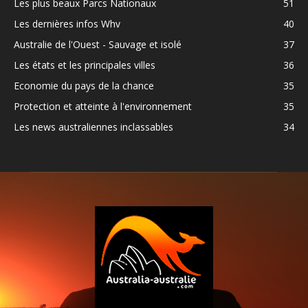
Les plus beaux Parcs Nationaux
51
Les dernières infos Whv
40
Australie de l'Ouest - Sauvage et isolé
37
Les états et les principales villes
36
Economie du pays de la chance
35
Protection et atteinte à l'environnement
35
Les news australiennes inclassables
34