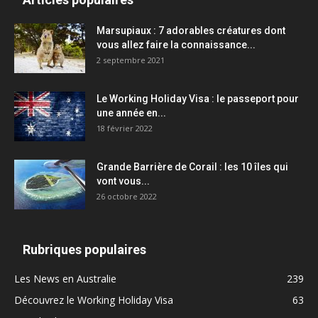
Marsupiaux : 7 adorables créatures dont
vous allez faire la connaissance...
2 septembre 2021
Le Working Holiday Visa : le passeport pour
une année en...
18 février 2022
Grande Barrière de Corail : les 10 îles qui
vont vous...
26 octobre 2022
Rubriques populaires
Les News en Australie
239
Découvrez le Working Holiday Visa
63