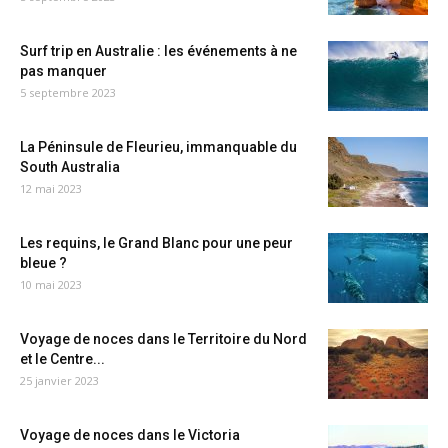
Surf trip en Australie : les événements à ne
pas manquer
5 septembre 2023
La Péninsule de Fleurieu, immanquable du
South Australia
12 mai 2023
Les requins, le Grand Blanc pour une peur
bleue ?
10 mai 2023
Voyage de noces dans le Territoire du Nord
et le Centre...
25 janvier 2023
Voyage de noces dans le Victoria