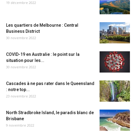
19 décembre 2022
Les quartiers de Melbourne : Central
Business District
30 novembre 2022
COVID-19 en Australie : le point sur la
situation pour les...
30 novembre 2022
Cascades à ne pas rater dans le Queensland
: notre top...
23 novembre 2022
North Stradbroke Island, le paradis blanc de
Brisbane
9 novembre 2022