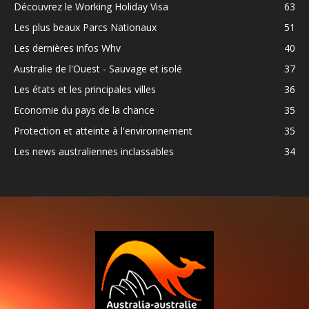
Découvrez le Working Holiday Visa
63
Les plus beaux Parcs Nationaux
51
Les dernières infos Whv
40
Australie de l'Ouest - Sauvage et isolé
37
Les états et les principales villes
36
Economie du pays de la chance
35
Protection et atteinte à l'environnement
35
Les news australiennes inclassables
34