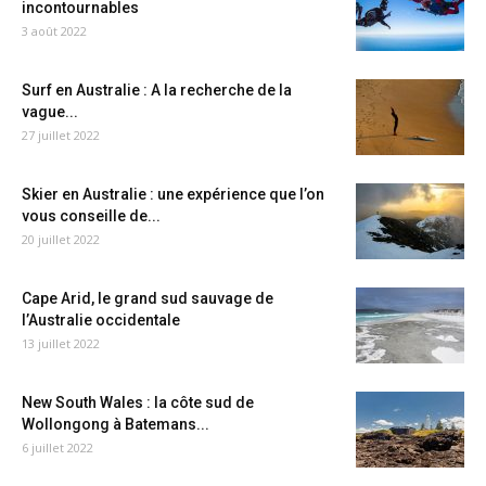
incontournables
3 août 2022
Surf en Australie : A la recherche de la
vague...
27 juillet 2022
Skier en Australie : une expérience que l’on
vous conseille de...
20 juillet 2022
Cape Arid, le grand sud sauvage de
l’Australie occidentale
13 juillet 2022
New South Wales : la côte sud de
Wollongong à Batemans...
6 juillet 2022