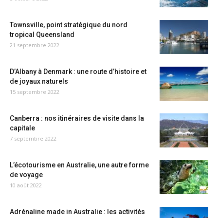
Townsville, point stratégique du nord
tropical Queensland
21 septembre 2022
D’Albany à Denmark : une route d’histoire et
de joyaux naturels
15 septembre 2022
Canberra : nos itinéraires de visite dans la
capitale
7 septembre 2022
L’écotourisme en Australie, une autre forme
de voyage
10 août 2022
Adrénaline made in Australie : les activités