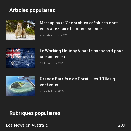
Articles populaires
Marsupiaux : 7 adorables créatures dont
vous allez faire la connaissance...
2 septembre 2021
Le Working Holiday Visa : le passeport pour
une année en...
18 février 2022
Grande Barrière de Corail : les 10 îles qui
vont vous...
26 octobre 2022
Rubriques populaires
Les News en Australie
239