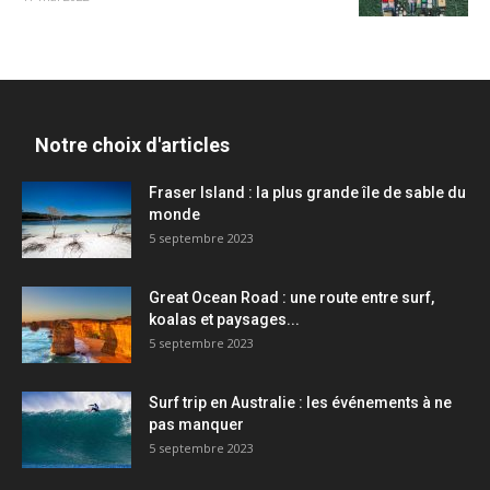
Notre choix d'articles
Fraser Island : la plus grande île de sable du
monde
5 septembre 2023
Great Ocean Road : une route entre surf,
koalas et paysages...
5 septembre 2023
Surf trip en Australie : les événements à ne
pas manquer
5 septembre 2023