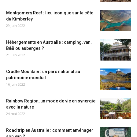
Montgomery Reef : lieu iconique sur la côte
du Kimberley
29 juin 2022
Hébergements en Australie : camping, van,
B&B ou auberges ?
21 juin 2022
Cradle Mountain : un parc national au
patrimoine mondial
16 juin 2022
Rainbow Region, un mode de vie en synergie
avec la nature
24 mai 2022
Road trip en Australie : comment aménager
son van ?