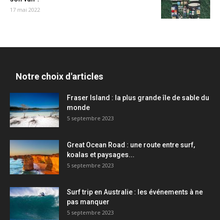
17 mai 2022
Notre choix d'articles
Fraser Island : la plus grande île de sable du
monde
5 septembre 2023
Great Ocean Road : une route entre surf,
koalas et paysages...
5 septembre 2023
Surf trip en Australie : les événements à ne
pas manquer
5 septembre 2023