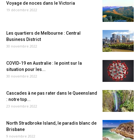
Voyage de noces dans le Victoria
19 décembre 2022
Les quartiers de Melbourne : Central
Business District
30 novembre 2022
COVID-19 en Australie : le point sur la
situation pour les...
30 novembre 2022
Cascades à ne pas rater dans le Queensland
: notre top...
23 novembre 2022
North Stradbroke Island, le paradis blanc de
Brisbane
9 novembre 2022