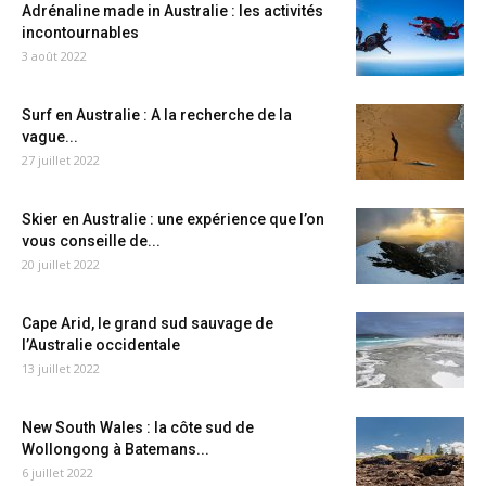
Adrénaline made in Australie : les activités
incontournables
3 août 2022
Surf en Australie : A la recherche de la
vague...
27 juillet 2022
Skier en Australie : une expérience que l’on
vous conseille de...
20 juillet 2022
Cape Arid, le grand sud sauvage de
l’Australie occidentale
13 juillet 2022
New South Wales : la côte sud de
Wollongong à Batemans...
6 juillet 2022