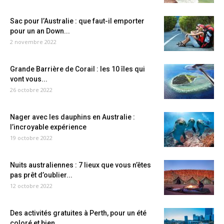
Sac pour l’Australie : que faut-il emporter
pour un an Down...
2 novembre 2022
Grande Barrière de Corail : les 10 îles qui
vont vous...
26 octobre 2022
Nager avec les dauphins en Australie :
l’incroyable expérience
19 octobre 2022
Nuits australiennes : 7 lieux que vous n’êtes
pas prêt d’oublier...
12 octobre 2022
Des activités gratuites à Perth, pour un été
coloré et bien...