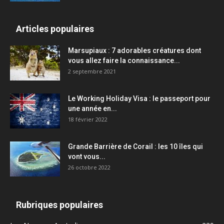
Articles populaires
Marsupiaux : 7 adorables créatures dont
vous allez faire la connaissance...
2 septembre 2021
Le Working Holiday Visa : le passeport pour
une année en...
18 février 2022
Grande Barrière de Corail : les 10 îles qui
vont vous...
26 octobre 2022
Rubriques populaires