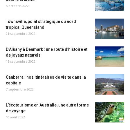
5 octobre 2022
Townsville, point stratégique du nord
tropical Queensland
21 septembre 2022
D’Albany à Denmark : une route d’histoire et
de joyaux naturels
15 septembre 2022
Canberra : nos itinéraires de visite dans la
capitale
7 septembre 2022
L’écotourisme en Australie, une autre forme
de voyage
10 août 2022