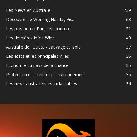
Les News en Australie
239
Découvrez le Working Holiday Visa
63
Les plus beaux Parcs Nationaux
51
Les dernières infos Whv
40
Australie de l'Ouest - Sauvage et isolé
37
Les états et les principales villes
36
Economie du pays de la chance
35
Protection et atteinte à l'environnement
35
Les news australiennes inclassables
34