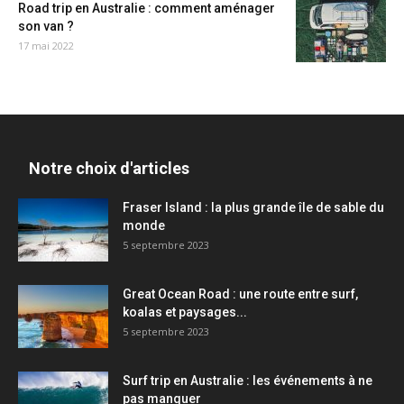
Road trip en Australie : comment aménager
son van ?
17 mai 2022
Notre choix d'articles
Fraser Island : la plus grande île de sable du
monde
5 septembre 2023
Great Ocean Road : une route entre surf,
koalas et paysages...
5 septembre 2023
Surf trip en Australie : les événements à ne
pas manquer