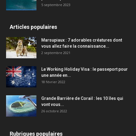
5 septembre 2023
Articles populaires
Marsupiaux : 7 adorables créatures dont
vous allez faire la connaissance...
2 septembre 2021
Le Working Holiday Visa : le passeport pour
une année en...
18 février 2022
Grande Barrière de Corail : les 10 îles qui
vont vous...
26 octobre 2022
Rubriques populaires