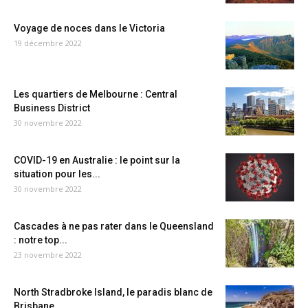
Voyage de noces dans le Victoria
19 décembre 2022
Les quartiers de Melbourne : Central
Business District
30 novembre 2022
COVID-19 en Australie : le point sur la
situation pour les...
30 novembre 2022
Cascades à ne pas rater dans le Queensland
: notre top...
23 novembre 2022
North Stradbroke Island, le paradis blanc de
Brisbane