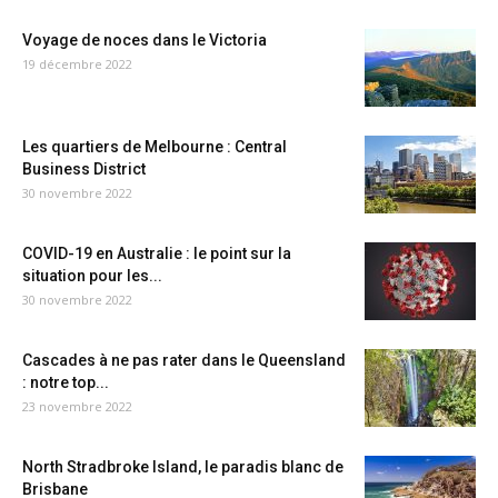
Voyage de noces dans le Victoria
19 décembre 2022
Les quartiers de Melbourne : Central
Business District
30 novembre 2022
COVID-19 en Australie : le point sur la
situation pour les...
30 novembre 2022
Cascades à ne pas rater dans le Queensland
: notre top...
23 novembre 2022
North Stradbroke Island, le paradis blanc de
Brisbane