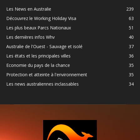
Les News en Australie
239
Découvrez le Working Holiday Visa
63
Les plus beaux Parcs Nationaux
51
Les dernières infos Whv
40
Australie de l'Ouest - Sauvage et isolé
37
Les états et les principales villes
36
Economie du pays de la chance
35
Protection et atteinte à l'environnement
35
Les news australiennes inclassables
34