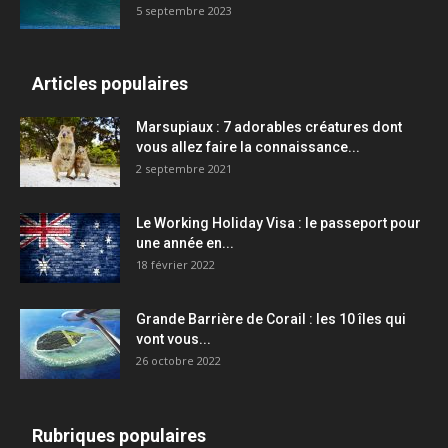
5 septembre 2023
Articles populaires
Marsupiaux : 7 adorables créatures dont
vous allez faire la connaissance...
2 septembre 2021
Le Working Holiday Visa : le passeport pour
une année en...
18 février 2022
Grande Barrière de Corail : les 10 îles qui
vont vous...
26 octobre 2022
Rubriques populaires