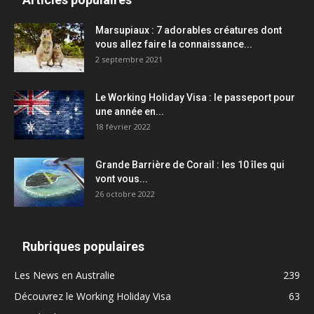
Marsupiaux : 7 adorables créatures dont
vous allez faire la connaissance...
2 septembre 2021
Le Working Holiday Visa : le passeport pour
une année en...
18 février 2022
Grande Barrière de Corail : les 10 îles qui
vont vous...
26 octobre 2022
Rubriques populaires
Les News en Australie
239
Découvrez le Working Holiday Visa
63