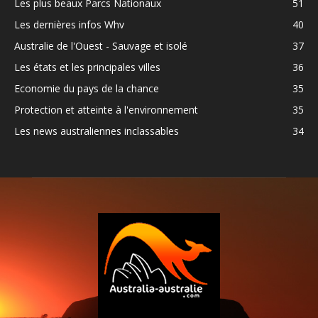
Les plus beaux Parcs Nationaux
51
Les dernières infos Whv
40
Australie de l'Ouest - Sauvage et isolé
37
Les états et les principales villes
36
Economie du pays de la chance
35
Protection et atteinte à l'environnement
35
Les news australiennes inclassables
34