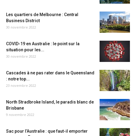
Les quartiers de Melbourne : Central
Business District
30 novembre 2022
COVID-19 en Australie : le point sur la
situation pour les...
30 novembre 2022
Cascades à ne pas rater dans le Queensland
: notre top...
23 novembre 2022
North Stradbroke Island, le paradis blanc de
Brisbane
9 novembre 2022
Sac pour l’Australie : que faut-il emporter