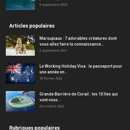
5 septembre 2023
Articles populaires
Marsupiaux : 7 adorables créatures dont
vous allez faire la connaissance...
2 septembre 2021
Le Working Holiday Visa : le passeport pour
une année en...
18 février 2022
Grande Barrière de Corail : les 10 îles qui
vont vous...
26 octobre 2022
Rubriques populaires