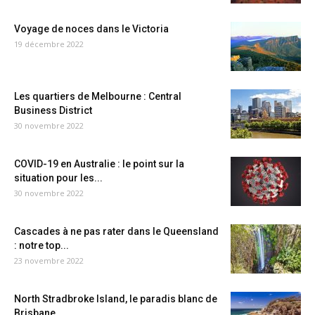
Voyage de noces dans le Victoria
19 décembre 2022
Les quartiers de Melbourne : Central
Business District
30 novembre 2022
COVID-19 en Australie : le point sur la
situation pour les...
30 novembre 2022
Cascades à ne pas rater dans le Queensland
: notre top...
23 novembre 2022
North Stradbroke Island, le paradis blanc de
Brisbane