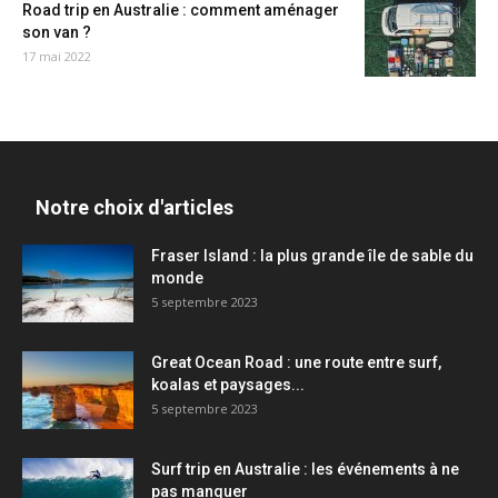
Road trip en Australie : comment aménager
son van ?
17 mai 2022
Notre choix d'articles
Fraser Island : la plus grande île de sable du
monde
5 septembre 2023
Great Ocean Road : une route entre surf,
koalas et paysages...
5 septembre 2023
Surf trip en Australie : les événements à ne
pas manquer