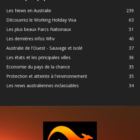
Les News en Australie
239
Découvrez le Working Holiday Visa
63
Les plus beaux Parcs Nationaux
51
Les dernières infos Whv
40
Australie de l'Ouest - Sauvage et isolé
37
Les états et les principales villes
36
Economie du pays de la chance
35
Protection et atteinte à l'environnement
35
Les news australiennes inclassables
34