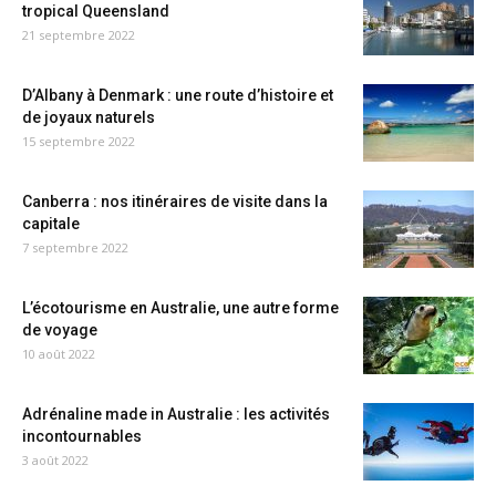
tropical Queensland
21 septembre 2022
D’Albany à Denmark : une route d’histoire et
de joyaux naturels
15 septembre 2022
Canberra : nos itinéraires de visite dans la
capitale
7 septembre 2022
L’écotourisme en Australie, une autre forme
de voyage
10 août 2022
Adrénaline made in Australie : les activités
incontournables
3 août 2022