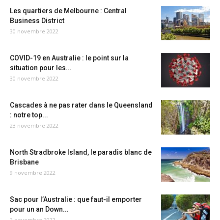
Les quartiers de Melbourne : Central
Business District
30 novembre 2022
COVID-19 en Australie : le point sur la
situation pour les...
30 novembre 2022
Cascades à ne pas rater dans le Queensland
: notre top...
23 novembre 2022
North Stradbroke Island, le paradis blanc de
Brisbane
9 novembre 2022
Sac pour l’Australie : que faut-il emporter
pour un an Down...
2 novembre 2022