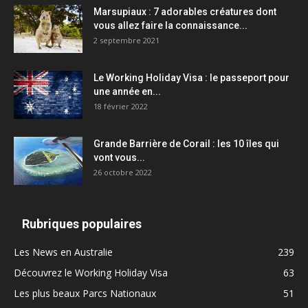
Marsupiaux : 7 adorables créatures dont
vous allez faire la connaissance...
2 septembre 2021
Le Working Holiday Visa : le passeport pour
une année en...
18 février 2022
Grande Barrière de Corail : les 10 îles qui
vont vous...
26 octobre 2022
Rubriques populaires
Les News en Australie
239
Découvrez le Working Holiday Visa
63
Les plus beaux Parcs Nationaux
51