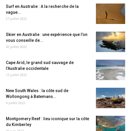
Surf en Australie : A la recherche de la
vague...
27 juillet 2022
Skier en Australie : une expérience que l’on
vous conseille de...
20 juillet 2022
Cape Arid, le grand sud sauvage de
l’Australie occidentale
13 juillet 2022
New South Wales : la côte sud de
Wollongong à Batemans...
6 juillet 2022
Montgomery Reef : lieu iconique sur la côte
du Kimberley
29 juin 2022