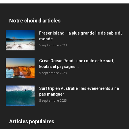
Notre choix d'articles
Fraser Island : la plus grande île de sable du
monde
5 septembre 2023
Great Ocean Road : une route entre surf,
koalas et paysages...
5 septembre 2023
Surf trip en Australie : les événements à ne
pas manquer
5 septembre 2023
Articles populaires