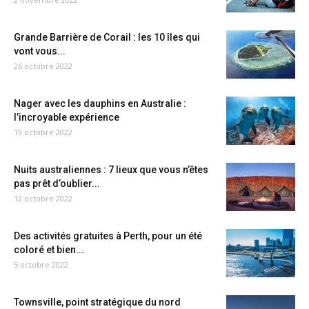
Grande Barrière de Corail : les 10 îles qui
vont vous...
26 octobre 2022
Nager avec les dauphins en Australie :
l’incroyable expérience
19 octobre 2022
Nuits australiennes : 7 lieux que vous n’êtes
pas prêt d’oublier...
12 octobre 2022
Des activités gratuites à Perth, pour un été
coloré et bien...
5 octobre 2022
Townsville, point stratégique du nord