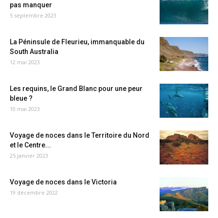
pas manquer
5 septembre 2023
La Péninsule de Fleurieu, immanquable du
South Australia
12 mai 2023
Les requins, le Grand Blanc pour une peur
bleue ?
10 mai 2023
Voyage de noces dans le Territoire du Nord
et le Centre...
25 janvier 2023
Voyage de noces dans le Victoria
19 décembre 2022