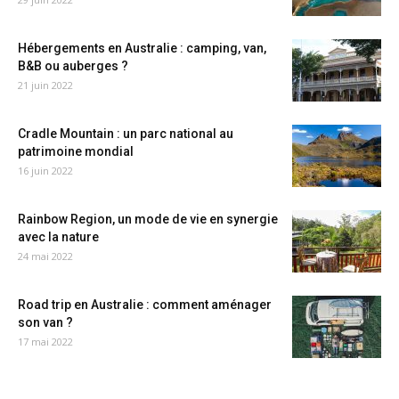
Hébergements en Australie : camping, van,
B&B ou auberges ?
21 juin 2022
Cradle Mountain : un parc national au
patrimoine mondial
16 juin 2022
Rainbow Region, un mode de vie en synergie
avec la nature
24 mai 2022
Road trip en Australie : comment aménager
son van ?
17 mai 2022