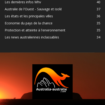
Les dernières infos Whv
40
Australie de l'Ouest - Sauvage et isolé
37
Les états et les principales villes
36
Economie du pays de la chance
35
Protection et atteinte à l'environnement
35
Les news australiennes inclassables
34