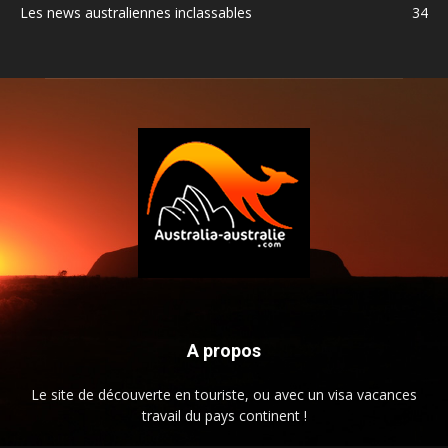
Les news australiennes inclassables
34
A propos
Le site de découverte en touriste, ou avec un visa vacances
travail du pays continent !