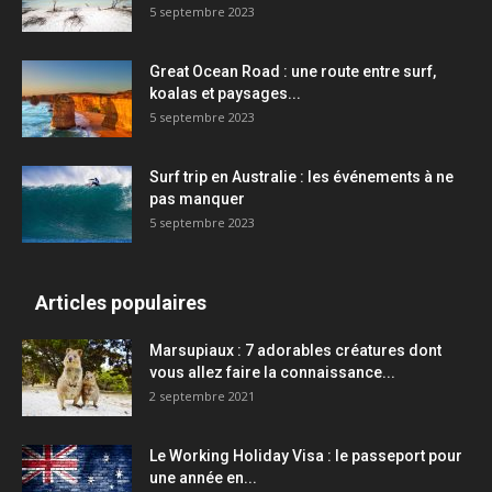
5 septembre 2023
Great Ocean Road : une route entre surf,
koalas et paysages...
5 septembre 2023
Surf trip en Australie : les événements à ne
pas manquer
5 septembre 2023
Articles populaires
Marsupiaux : 7 adorables créatures dont
vous allez faire la connaissance...
2 septembre 2021
Le Working Holiday Visa : le passeport pour
une année en...