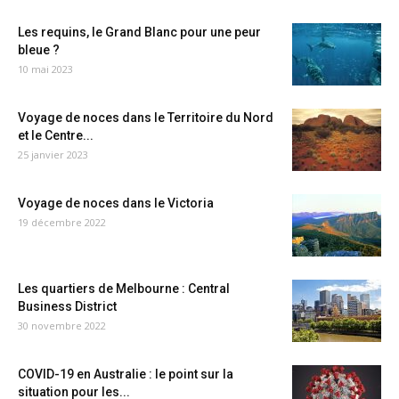
Les requins, le Grand Blanc pour une peur
bleue ?
10 mai 2023
Voyage de noces dans le Territoire du Nord
et le Centre...
25 janvier 2023
Voyage de noces dans le Victoria
19 décembre 2022
Les quartiers de Melbourne : Central
Business District
30 novembre 2022
COVID-19 en Australie : le point sur la
situation pour les...