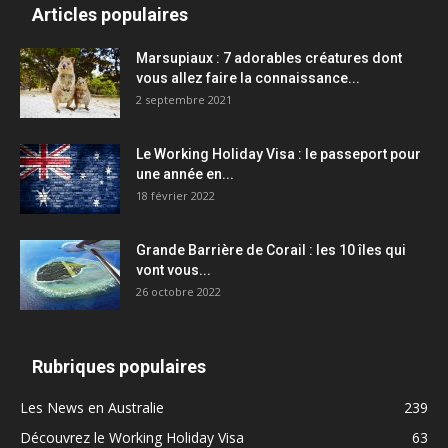
Articles populaires
Marsupiaux : 7 adorables créatures dont
vous allez faire la connaissance...
2 septembre 2021
Le Working Holiday Visa : le passeport pour
une année en...
18 février 2022
Grande Barrière de Corail : les 10 îles qui
vont vous...
26 octobre 2022
Rubriques populaires
Les News en Australie
239
Découvrez le Working Holiday Visa
63