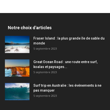
Notre choix d'articles
Fraser Island : la plus grande île de sable du
monde
5 septembre 2023
Great Ocean Road : une route entre surf,
koalas et paysages...
5 septembre 2023
Surf trip en Australie : les événements à ne
pas manquer
5 septembre 2023