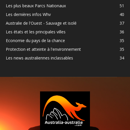
Les plus beaux Parcs Nationaux
51
Les dernières infos Whv
40
Australie de l'Ouest - Sauvage et isolé
37
Les états et les principales villes
36
Economie du pays de la chance
35
Protection et atteinte à l'environnement
35
Les news australiennes inclassables
34