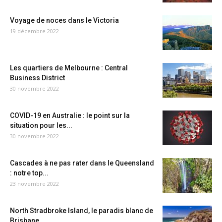
Voyage de noces dans le Victoria
19 décembre 2022
Les quartiers de Melbourne : Central
Business District
30 novembre 2022
COVID-19 en Australie : le point sur la
situation pour les...
30 novembre 2022
Cascades à ne pas rater dans le Queensland
: notre top...
23 novembre 2022
North Stradbroke Island, le paradis blanc de
Brisbane