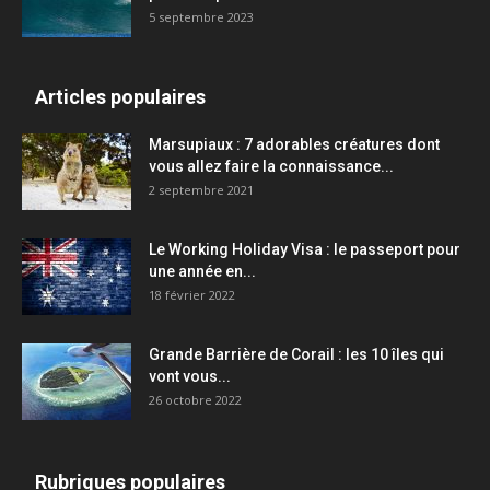
5 septembre 2023
Articles populaires
Marsupiaux : 7 adorables créatures dont
vous allez faire la connaissance...
2 septembre 2021
Le Working Holiday Visa : le passeport pour
une année en...
18 février 2022
Grande Barrière de Corail : les 10 îles qui
vont vous...
26 octobre 2022
Rubriques populaires