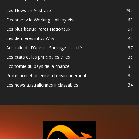
Les News en Australie
239
Découvrez le Working Holiday Visa
63
Les plus beaux Parcs Nationaux
51
Les dernières infos Whv
40
Australie de l'Ouest - Sauvage et isolé
37
Les états et les principales villes
36
Economie du pays de la chance
35
Protection et atteinte à l'environnement
35
Les news australiennes inclassables
34