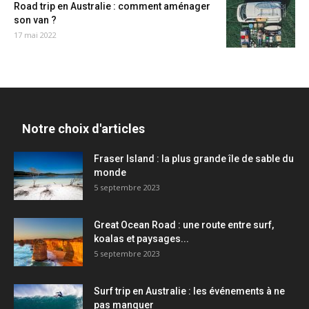
Road trip en Australie : comment aménager
son van ?
17 mai 2022
Notre choix d'articles
Fraser Island : la plus grande île de sable du
monde
5 septembre 2023
Great Ocean Road : une route entre surf,
koalas et paysages...
5 septembre 2023
Surf trip en Australie : les événements à ne
pas manquer