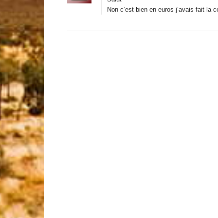
Non c’est bien en euros j’avais fait la 