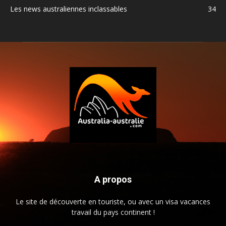
Les news australiennes inclassables
34
A propos
Le site de découverte en touriste, ou avec un visa vacances
travail du pays continent !