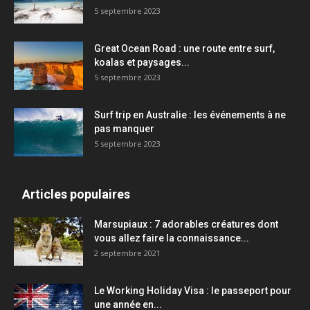
5 septembre 2023
Great Ocean Road : une route entre surf,
koalas et paysages...
5 septembre 2023
Surf trip en Australie : les événements à ne
pas manquer
5 septembre 2023
Articles populaires
Marsupiaux : 7 adorables créatures dont
vous allez faire la connaissance...
2 septembre 2021
Le Working Holiday Visa : le passeport pour
une année en...