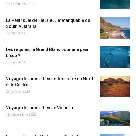
5 septembre 2023
La Péninsule de Fleurieu, immanquable du
South Australia
12 mai 2023
Les requins, le Grand Blanc pour une peur
bleue ?
10 mai 2023
Voyage de noces dans le Territoire du Nord
et le Centre...
25 janvier 2023
Voyage de noces dans le Victoria
19 décembre 2022