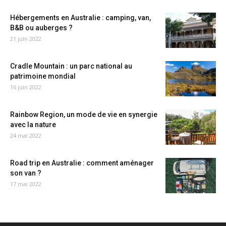
Hébergements en Australie : camping, van,
B&B ou auberges ?
21 juin 2022
Cradle Mountain : un parc national au
patrimoine mondial
16 juin 2022
Rainbow Region, un mode de vie en synergie
avec la nature
24 mai 2022
Road trip en Australie : comment aménager
son van ?
17 mai 2022