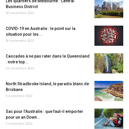
Les quartiers de Melbourne : Central
Business District
30 novembre 2022
COVID-19 en Australie : le point sur la
situation pour les...
30 novembre 2022
Cascades à ne pas rater dans le Queensland
: notre top...
23 novembre 2022
North Stradbroke Island, le paradis blanc de
Brisbane
9 novembre 2022
Sac pour l’Australie : que faut-il emporter
pour un an Down...
2 novembre 2022