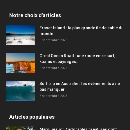
Notre choix d'articles
Fraser Island : la plus grande île de sable du
monde
5 septembre 2023
Great Ocean Road : une route entre surf,
koalas et paysages...
5 septembre 2023
Surf trip en Australie : les événements à ne
pas manquer
5 septembre 2023
Articles populaires
Marsupiaux : 7 adorables créatures dont