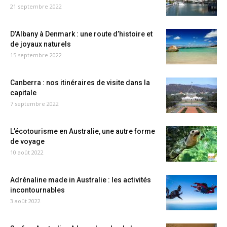
21 septembre 2022
D’Albany à Denmark : une route d’histoire et
de joyaux naturels
15 septembre 2022
Canberra : nos itinéraires de visite dans la
capitale
7 septembre 2022
L’écotourisme en Australie, une autre forme
de voyage
10 août 2022
Adrénaline made in Australie : les activités
incontournables
3 août 2022