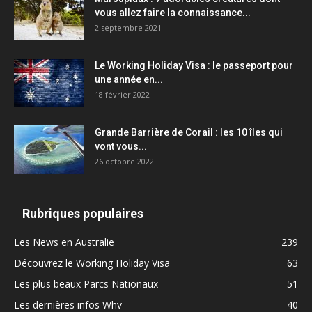
vous allez faire la connaissance...
2 septembre 2021
Le Working Holiday Visa : le passeport pour
une année en...
18 février 2022
Grande Barrière de Corail : les 10 îles qui
vont vous...
26 octobre 2022
Rubriques populaires
Les News en Australie
239
Découvrez le Working Holiday Visa
63
Les plus beaux Parcs Nationaux
51
Les dernières infos Whv
40