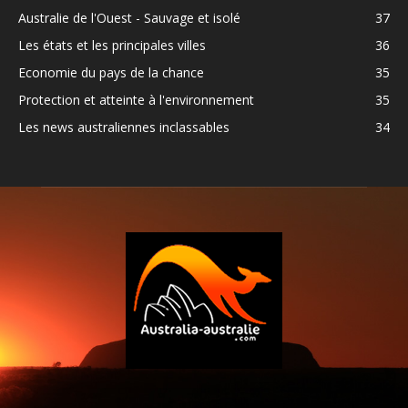
Australie de l'Ouest - Sauvage et isolé
37
Les états et les principales villes
36
Economie du pays de la chance
35
Protection et atteinte à l'environnement
35
Les news australiennes inclassables
34