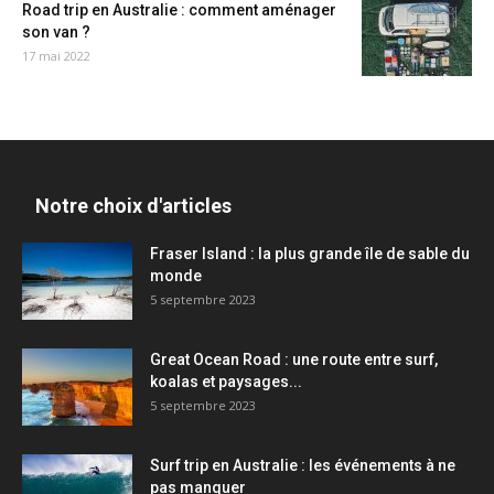
Road trip en Australie : comment aménager
son van ?
17 mai 2022
Notre choix d'articles
Fraser Island : la plus grande île de sable du
monde
5 septembre 2023
Great Ocean Road : une route entre surf,
koalas et paysages...
5 septembre 2023
Surf trip en Australie : les événements à ne
pas manquer