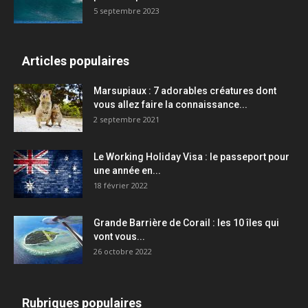
5 septembre 2023
Articles populaires
Marsupiaux : 7 adorables créatures dont
vous allez faire la connaissance...
2 septembre 2021
Le Working Holiday Visa : le passeport pour
une année en...
18 février 2022
Grande Barrière de Corail : les 10 îles qui
vont vous...
26 octobre 2022
Rubriques populaires