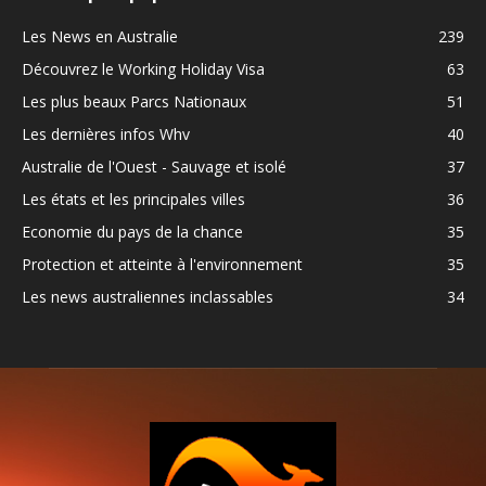
Les News en Australie
239
Découvrez le Working Holiday Visa
63
Les plus beaux Parcs Nationaux
51
Les dernières infos Whv
40
Australie de l'Ouest - Sauvage et isolé
37
Les états et les principales villes
36
Economie du pays de la chance
35
Protection et atteinte à l'environnement
35
Les news australiennes inclassables
34