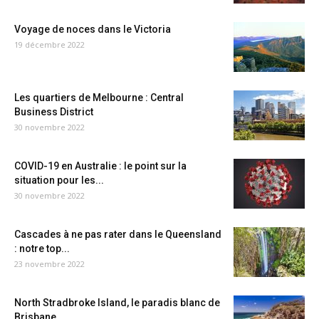
Voyage de noces dans le Victoria
19 décembre 2022
Les quartiers de Melbourne : Central
Business District
30 novembre 2022
COVID-19 en Australie : le point sur la
situation pour les...
30 novembre 2022
Cascades à ne pas rater dans le Queensland
: notre top...
23 novembre 2022
North Stradbroke Island, le paradis blanc de
Brisbane