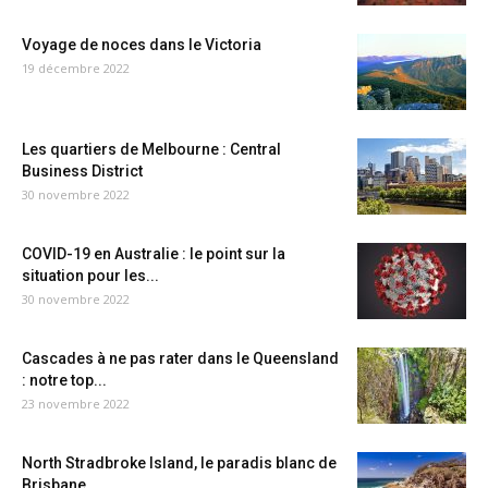
Voyage de noces dans le Victoria
19 décembre 2022
Les quartiers de Melbourne : Central
Business District
30 novembre 2022
COVID-19 en Australie : le point sur la
situation pour les...
30 novembre 2022
Cascades à ne pas rater dans le Queensland
: notre top...
23 novembre 2022
North Stradbroke Island, le paradis blanc de
Brisbane