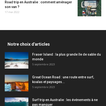
Road trip en Australie : comment aménager
son van ?
17 mai 2022
Notre choix d'articles
Fraser Island : la plus grande île de sable du
monde
5 septembre 2023
Great Ocean Road : une route entre surf,
koalas et paysages...
5 septembre 2023
Surf trip en Australie : les événements à ne
pas manquer