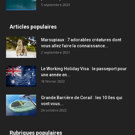
5 septembre 2023
Articles populaires
Marsupiaux : 7 adorables créatures dont
vous allez faire la connaissance...
2 septembre 2021
Le Working Holiday Visa : le passeport pour
une année en...
18 février 2022
Grande Barrière de Corail : les 10 îles qui
vont vous...
26 octobre 2022
Rubriques populaires