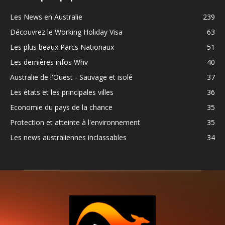
Les News en Australie
239
Découvrez le Working Holiday Visa
63
Les plus beaux Parcs Nationaux
51
Les dernières infos Whv
40
Australie de l'Ouest - Sauvage et isolé
37
Les états et les principales villes
36
Economie du pays de la chance
35
Protection et atteinte à l'environnement
35
Les news australiennes inclassables
34