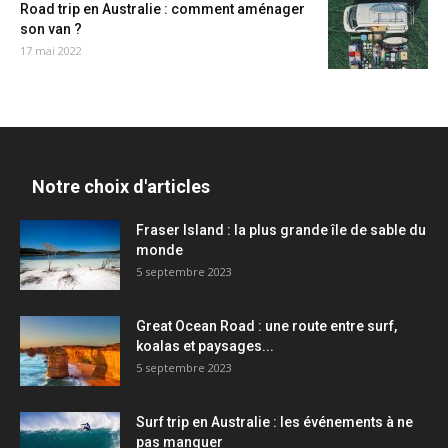
Road trip en Australie : comment aménager
son van ?
17 mai 2022
Notre choix d'articles
Fraser Island : la plus grande île de sable du
monde
5 septembre 2023
Great Ocean Road : une route entre surf,
koalas et paysages...
5 septembre 2023
Surf trip en Australie : les événements à ne
pas manquer