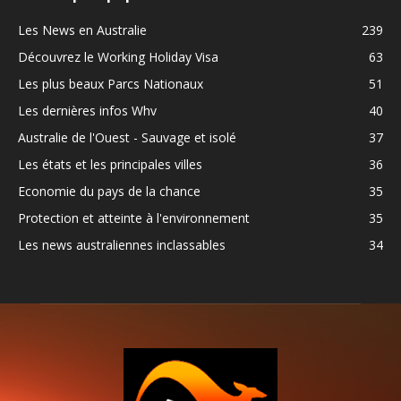
Les News en Australie
239
Découvrez le Working Holiday Visa
63
Les plus beaux Parcs Nationaux
51
Les dernières infos Whv
40
Australie de l'Ouest - Sauvage et isolé
37
Les états et les principales villes
36
Economie du pays de la chance
35
Protection et atteinte à l'environnement
35
Les news australiennes inclassables
34