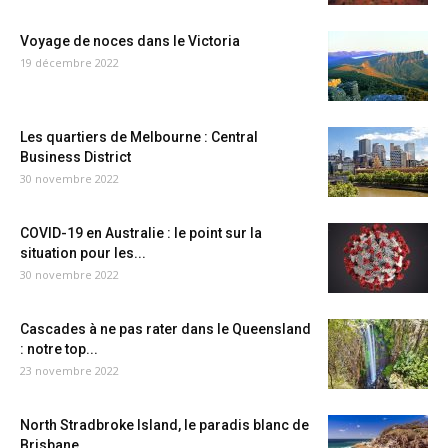
Voyage de noces dans le Victoria
19 décembre 2022
Les quartiers de Melbourne : Central
Business District
30 novembre 2022
COVID-19 en Australie : le point sur la
situation pour les...
30 novembre 2022
Cascades à ne pas rater dans le Queensland
: notre top...
23 novembre 2022
North Stradbroke Island, le paradis blanc de
Brisbane