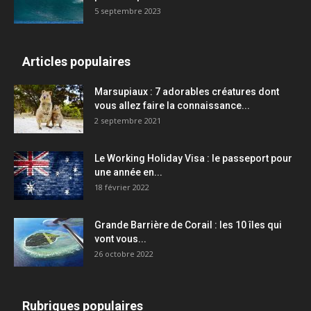
5 septembre 2023
Articles populaires
Marsupiaux : 7 adorables créatures dont
vous allez faire la connaissance...
2 septembre 2021
Le Working Holiday Visa : le passeport pour
une année en...
18 février 2022
Grande Barrière de Corail : les 10 îles qui
vont vous...
26 octobre 2022
Rubriques populaires