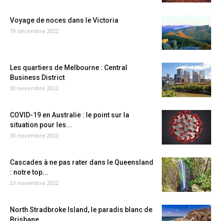
Voyage de noces dans le Victoria
19 décembre 2022
Les quartiers de Melbourne : Central
Business District
30 novembre 2022
COVID-19 en Australie : le point sur la
situation pour les...
30 novembre 2022
Cascades à ne pas rater dans le Queensland
: notre top...
23 novembre 2022
North Stradbroke Island, le paradis blanc de
Brisbane