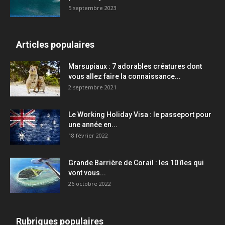
5 septembre 2023
Articles populaires
Marsupiaux : 7 adorables créatures dont
vous allez faire la connaissance...
2 septembre 2021
Le Working Holiday Visa : le passeport pour
une année en...
18 février 2022
Grande Barrière de Corail : les 10 îles qui
vont vous...
26 octobre 2022
Rubriques populaires