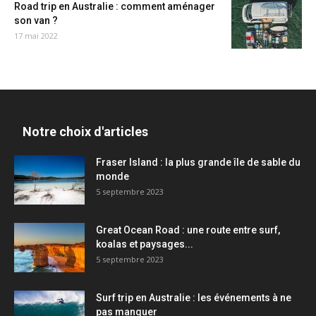
Road trip en Australie : comment aménager
son van ?
17 mai 2022
Notre choix d'articles
Fraser Island : la plus grande île de sable du
monde
5 septembre 2023
Great Ocean Road : une route entre surf,
koalas et paysages...
5 septembre 2023
Surf trip en Australie : les événements à ne
pas manquer