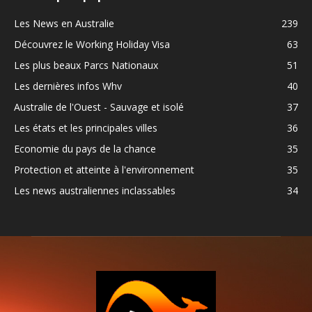
Les News en Australie
239
Découvrez le Working Holiday Visa
63
Les plus beaux Parcs Nationaux
51
Les dernières infos Whv
40
Australie de l'Ouest - Sauvage et isolé
37
Les états et les principales villes
36
Economie du pays de la chance
35
Protection et atteinte à l'environnement
35
Les news australiennes inclassables
34