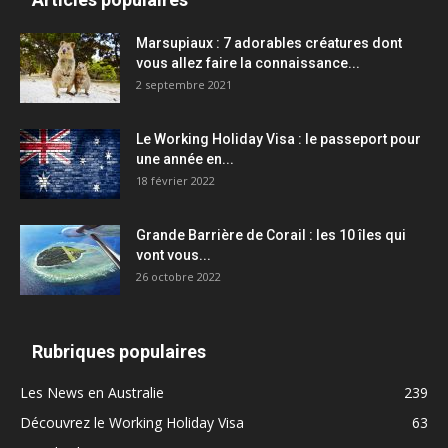
Marsupiaux : 7 adorables créatures dont
vous allez faire la connaissance...
2 septembre 2021
Le Working Holiday Visa : le passeport pour
une année en...
18 février 2022
Grande Barrière de Corail : les 10 îles qui
vont vous...
26 octobre 2022
Rubriques populaires
Les News en Australie
239
Découvrez le Working Holiday Visa
63