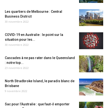
Les quartiers de Melbourne : Central
Business District
30 novembre 2022
COVID-19 en Australie : le point sur la
situation pour les...
30 novembre 2022
Cascades à ne pas rater dans le Queensland
: notre top...
23 novembre 2022
North Stradbroke Island, le paradis blanc de
Brisbane
9 novembre 2022
Sac pour l’Australie : que faut-il emporter