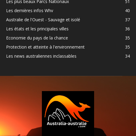
Les plus beaux Parcs Nationaux
51
Les dernières infos Whv
40
Australie de l'Ouest - Sauvage et isolé
37
Les états et les principales villes
36
Economie du pays de la chance
35
Protection et atteinte à l'environnement
35
Les news australiennes inclassables
34