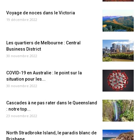
Voyage de noces dans le Victoria
19 décembre 2022
Les quartiers de Melbourne : Central
Business District
30 novembre 2022
COVID-19 en Australie : le point sur la
situation pour les...
30 novembre 2022
Cascades à ne pas rater dans le Queensland
: notre top...
23 novembre 2022
North Stradbroke Island, le paradis blanc de
Brisbane