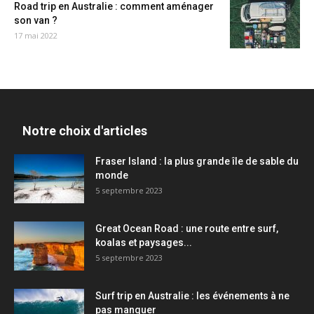
Road trip en Australie : comment aménager
son van ?
17 mai 2022
Notre choix d'articles
Fraser Island : la plus grande île de sable du
monde
5 septembre 2023
Great Ocean Road : une route entre surf,
koalas et paysages...
5 septembre 2023
Surf trip en Australie : les événements à ne
pas manquer