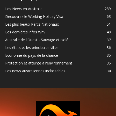
Les News en Australie
239
Découvrez le Working Holiday Visa
63
Les plus beaux Parcs Nationaux
51
Les dernières infos Whv
40
Australie de l'Ouest - Sauvage et isolé
37
Les états et les principales villes
36
Economie du pays de la chance
35
Protection et atteinte à l'environnement
35
Les news australiennes inclassables
34