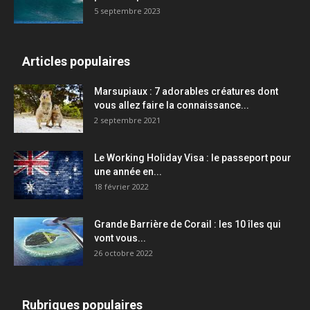
5 septembre 2023
Articles populaires
Marsupiaux : 7 adorables créatures dont
vous allez faire la connaissance...
2 septembre 2021
Le Working Holiday Visa : le passeport pour
une année en...
18 février 2022
Grande Barrière de Corail : les 10 îles qui
vont vous...
26 octobre 2022
Rubriques populaires