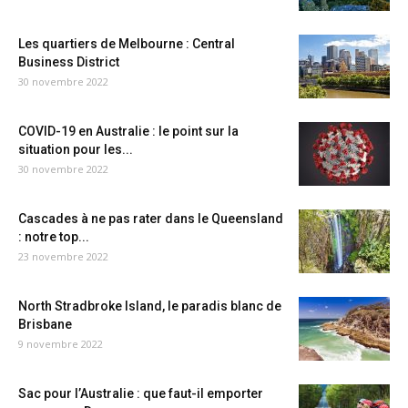
Les quartiers de Melbourne : Central
Business District
30 novembre 2022
COVID-19 en Australie : le point sur la
situation pour les...
30 novembre 2022
Cascades à ne pas rater dans le Queensland
: notre top...
23 novembre 2022
North Stradbroke Island, le paradis blanc de
Brisbane
9 novembre 2022
Sac pour l’Australie : que faut-il emporter