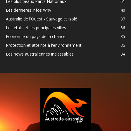
Les plus beaux Parcs Nationaux
51
Les dernières infos Whv
40
Australie de l'Ouest - Sauvage et isolé
37
Les états et les principales villes
36
Economie du pays de la chance
35
Protection et atteinte à l'environnement
35
Les news australiennes inclassables
34