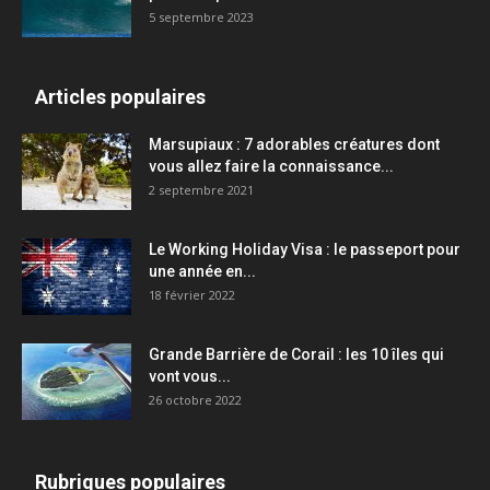
5 septembre 2023
Articles populaires
Marsupiaux : 7 adorables créatures dont
vous allez faire la connaissance...
2 septembre 2021
Le Working Holiday Visa : le passeport pour
une année en...
18 février 2022
Grande Barrière de Corail : les 10 îles qui
vont vous...
26 octobre 2022
Rubriques populaires