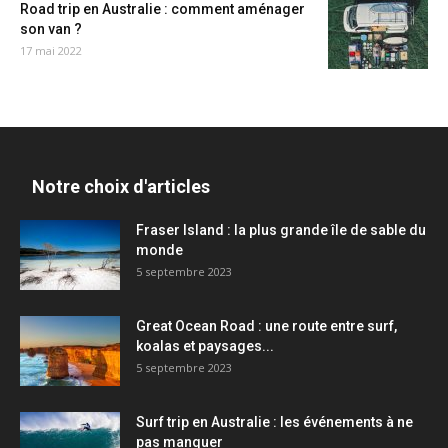
Road trip en Australie : comment aménager
son van ?
17 mai 2022
Notre choix d'articles
Fraser Island : la plus grande île de sable du
monde
5 septembre 2023
Great Ocean Road : une route entre surf,
koalas et paysages...
5 septembre 2023
Surf trip en Australie : les événements à ne
pas manquer