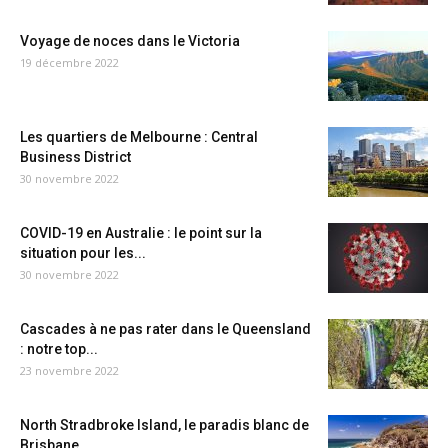
Voyage de noces dans le Victoria
19 décembre 2022
Les quartiers de Melbourne : Central
Business District
30 novembre 2022
COVID-19 en Australie : le point sur la
situation pour les...
30 novembre 2022
Cascades à ne pas rater dans le Queensland
: notre top...
23 novembre 2022
North Stradbroke Island, le paradis blanc de
Brisbane