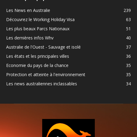
Les News en Australie
239
Découvrez le Working Holiday Visa
63
Les plus beaux Parcs Nationaux
51
Les dernières infos Whv
40
Australie de l'Ouest - Sauvage et isolé
37
Les états et les principales villes
36
Economie du pays de la chance
35
Protection et atteinte à l'environnement
35
Les news australiennes inclassables
34