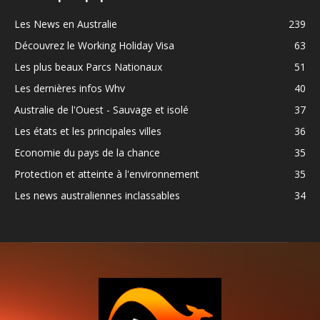
Les News en Australie
239
Découvrez le Working Holiday Visa
63
Les plus beaux Parcs Nationaux
51
Les dernières infos Whv
40
Australie de l'Ouest - Sauvage et isolé
37
Les états et les principales villes
36
Economie du pays de la chance
35
Protection et atteinte à l'environnement
35
Les news australiennes inclassables
34