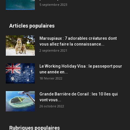
5 septembre 2023
Articles populaires
Marsupiaux : 7 adorables créatures dont
vous allez faire la connaissance...
2 septembre 2021
Le Working Holiday Visa : le passeport pour
une année en...
18 février 2022
Grande Barrière de Corail : les 10 îles qui
vont vous...
26 octobre 2022
Rubriques populaires