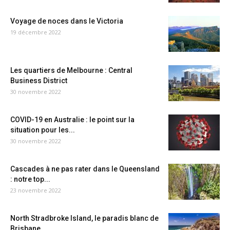
Voyage de noces dans le Victoria
19 décembre 2022
Les quartiers de Melbourne : Central
Business District
30 novembre 2022
COVID-19 en Australie : le point sur la
situation pour les...
30 novembre 2022
Cascades à ne pas rater dans le Queensland
: notre top...
23 novembre 2022
North Stradbroke Island, le paradis blanc de
Brisbane