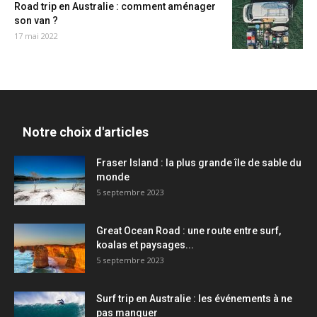
Road trip en Australie : comment aménager
son van ?
17 mai 2022
Notre choix d'articles
Fraser Island : la plus grande île de sable du
monde
5 septembre 2023
Great Ocean Road : une route entre surf,
koalas et paysages...
5 septembre 2023
Surf trip en Australie : les événements à ne
pas manquer