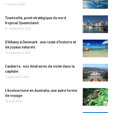
5 octobre 2022
Townsville, point stratégique du nord
tropical Queensland
21 septembre 2022
D’Albany à Denmark : une route d’histoire et
de joyaux naturels
15 septembre 2022
Canberra : nos itinéraires de visite dans la
capitale
7 septembre 2022
L’écotourisme en Australie, une autre forme
de voyage
10 août 2022