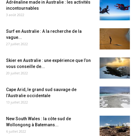
Adrénaline made in Australie : les activités
incontournables
3 août 2022
Surf en Australie : A la recherche de la
vague...
27 juillet 2022
Skier en Australie : une expérience que l’on
vous conseille de...
20 juillet 2022
Cape Arid, le grand sud sauvage de
l’Australie occidentale
13 juillet 2022
New South Wales : la côte sud de
Wollongong à Batemans...
6 juillet 2022