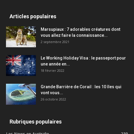
Articles populaires
Marsupiaux : 7 adorables créatures dont
vous allez faire la connaissance...
2 septembre 2021
Le Working Holiday Visa : le passeport pour
une année en...
18 février 2022
Grande Barrière de Corail : les 10 îles qui
vont vous...
26 octobre 2022
Rubriques populaires
Les News en Australie
239