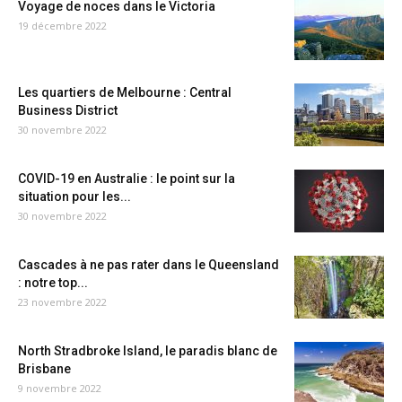
Voyage de noces dans le Victoria
19 décembre 2022
Les quartiers de Melbourne : Central
Business District
30 novembre 2022
COVID-19 en Australie : le point sur la
situation pour les...
30 novembre 2022
Cascades à ne pas rater dans le Queensland
: notre top...
23 novembre 2022
North Stradbroke Island, le paradis blanc de
Brisbane
9 novembre 2022