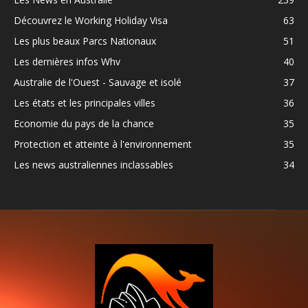
Découvrez le Working Holiday Visa
63
Les plus beaux Parcs Nationaux
51
Les dernières infos Whv
40
Australie de l'Ouest - Sauvage et isolé
37
Les états et les principales villes
36
Economie du pays de la chance
35
Protection et atteinte à l'environnement
35
Les news australiennes inclassables
34