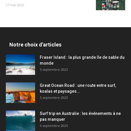
17 mai 2022
Notre choix d'articles
Fraser Island : la plus grande île de sable du
monde
5 septembre 2023
Great Ocean Road : une route entre surf,
koalas et paysages...
5 septembre 2023
Surf trip en Australie : les événements à ne
pas manquer
5 septembre 2023