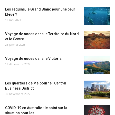
Les requins, le Grand Blanc pour une peur
bleue ?
10 mai 2023
Voyage de noces dans le Territoire du Nord
et le Centre...
25 janvier 2023
Voyage de noces dans le Victoria
19 décembre 2022
Les quartiers de Melbourne : Central
Business District
30 novembre 2022
COVID-19 en Australie : le point sur la
situation pour les...