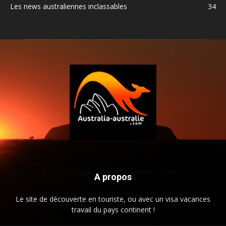
Les news australiennes inclassables
34
A propos
Le site de découverte en touriste, ou avec un visa vacances
travail du pays continent !