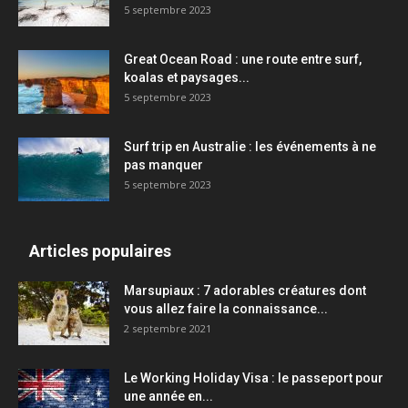
5 septembre 2023
Great Ocean Road : une route entre surf,
koalas et paysages...
5 septembre 2023
Surf trip en Australie : les événements à ne
pas manquer
5 septembre 2023
Articles populaires
Marsupiaux : 7 adorables créatures dont
vous allez faire la connaissance...
2 septembre 2021
Le Working Holiday Visa : le passeport pour
une année en...