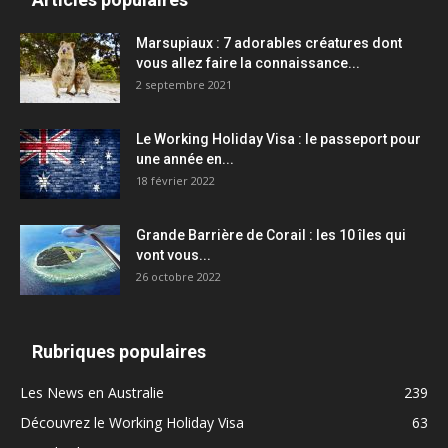
Marsupiaux : 7 adorables créatures dont
vous allez faire la connaissance...
2 septembre 2021
Le Working Holiday Visa : le passeport pour
une année en...
18 février 2022
Grande Barrière de Corail : les 10 îles qui
vont vous...
26 octobre 2022
Rubriques populaires
Les News en Australie
239
Découvrez le Working Holiday Visa
63