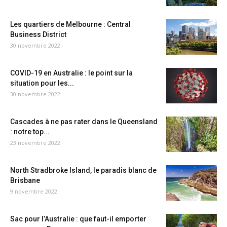
Les quartiers de Melbourne : Central
Business District
30 novembre 2022
COVID-19 en Australie : le point sur la
situation pour les...
30 novembre 2022
Cascades à ne pas rater dans le Queensland
: notre top...
23 novembre 2022
North Stradbroke Island, le paradis blanc de
Brisbane
9 novembre 2022
Sac pour l’Australie : que faut-il emporter