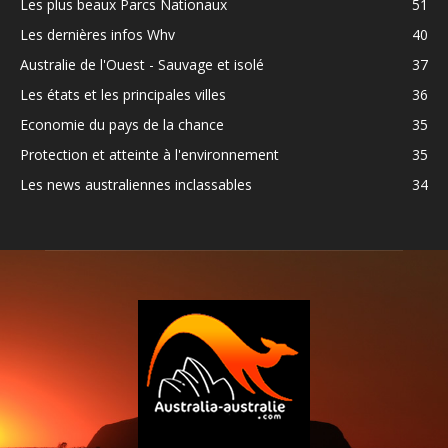
Les plus beaux Parcs Nationaux
51
Les dernières infos Whv
40
Australie de l'Ouest - Sauvage et isolé
37
Les états et les principales villes
36
Economie du pays de la chance
35
Protection et atteinte à l'environnement
35
Les news australiennes inclassables
34