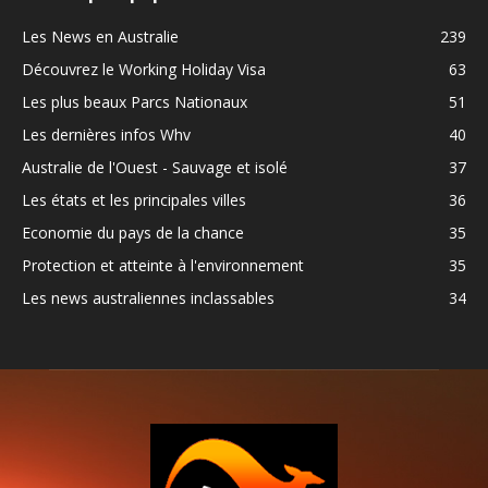
Les News en Australie
239
Découvrez le Working Holiday Visa
63
Les plus beaux Parcs Nationaux
51
Les dernières infos Whv
40
Australie de l'Ouest - Sauvage et isolé
37
Les états et les principales villes
36
Economie du pays de la chance
35
Protection et atteinte à l'environnement
35
Les news australiennes inclassables
34