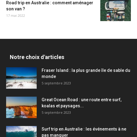
Road trip en Australie : comment aménager
son van ?
17 mai 2022
Notre choix d'articles
Fraser Island : la plus grande île de sable du
monde
5 septembre 2023
Great Ocean Road : une route entre surf,
koalas et paysages...
5 septembre 2023
Surf trip en Australie : les événements à ne
pas manquer