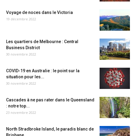
Voyage de noces dans le Victoria
19 décembre 2022
Les quartiers de Melbourne : Central
Business District
30 novembre 2022
COVID-19 en Australie : le point sur la
situation pour les...
30 novembre 2022
Cascades à ne pas rater dans le Queensland
: notre top...
23 novembre 2022
North Stradbroke Island, le paradis blanc de
Brisbane