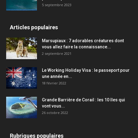
5 septembre 2023
Articles populaires
Marsupiaux : 7 adorables créatures dont
vous allez faire la connaissance...
2 septembre 2021
Le Working Holiday Visa : le passeport pour
une année en...
18 février 2022
Grande Barrière de Corail : les 10 îles qui
vont vous...
26 octobre 2022
Rubriques populaires