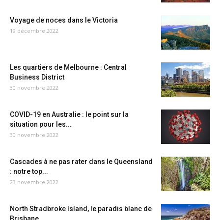
Voyage de noces dans le Victoria
19 décembre 2022
Les quartiers de Melbourne : Central
Business District
30 novembre 2022
COVID-19 en Australie : le point sur la
situation pour les...
30 novembre 2022
Cascades à ne pas rater dans le Queensland
: notre top...
23 novembre 2022
North Stradbroke Island, le paradis blanc de
Brisbane