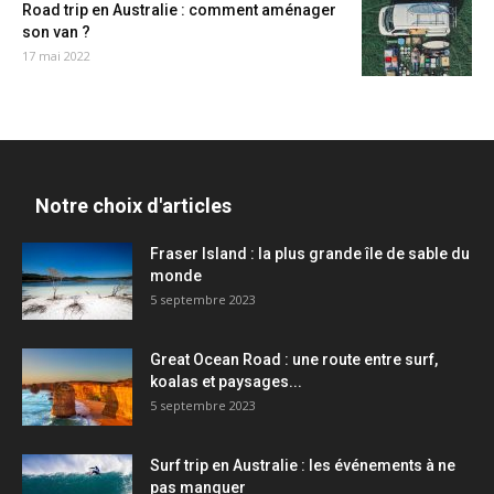
Road trip en Australie : comment aménager
son van ?
17 mai 2022
Notre choix d'articles
Fraser Island : la plus grande île de sable du
monde
5 septembre 2023
Great Ocean Road : une route entre surf,
koalas et paysages...
5 septembre 2023
Surf trip en Australie : les événements à ne
pas manquer