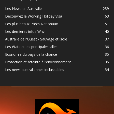
Les News en Australie
239
Découvrez le Working Holiday Visa
63
Les plus beaux Parcs Nationaux
51
Les dernières infos Whv
40
Australie de l'Ouest - Sauvage et isolé
37
Les états et les principales villes
36
Economie du pays de la chance
35
Protection et atteinte à l'environnement
35
Les news australiennes inclassables
34