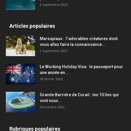
5 septembre 2023
Articles populaires
Marsupiaux : 7 adorables créatures dont
vous allez faire la connaissance...
2 septembre 2021
Le Working Holiday Visa : le passeport pour
une année en...
18 février 2022
Grande Barrière de Corail : les 10 îles qui
vont vous...
26 octobre 2022
Rubriques populaires