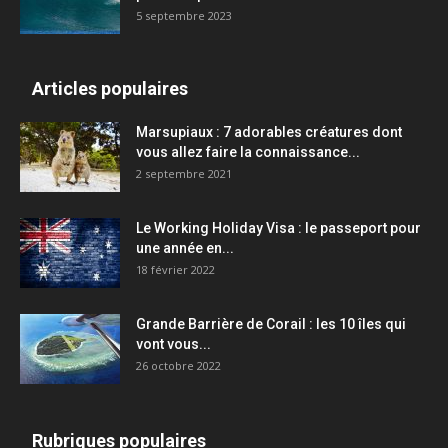
5 septembre 2023
Articles populaires
Marsupiaux : 7 adorables créatures dont
vous allez faire la connaissance...
2 septembre 2021
Le Working Holiday Visa : le passeport pour
une année en...
18 février 2022
Grande Barrière de Corail : les 10 îles qui
vont vous...
26 octobre 2022
Rubriques populaires