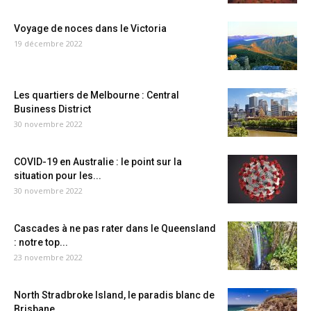
Voyage de noces dans le Victoria
19 décembre 2022
Les quartiers de Melbourne : Central
Business District
30 novembre 2022
COVID-19 en Australie : le point sur la
situation pour les...
30 novembre 2022
Cascades à ne pas rater dans le Queensland
: notre top...
23 novembre 2022
North Stradbroke Island, le paradis blanc de
Brisbane