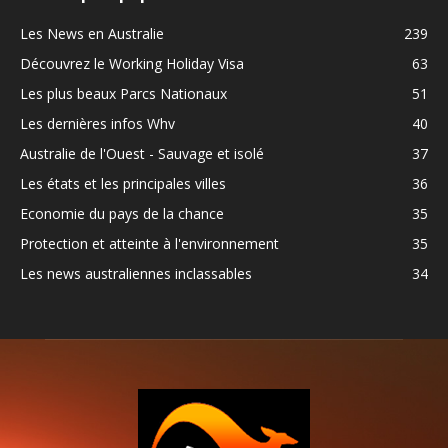
Les News en Australie
239
Découvrez le Working Holiday Visa
63
Les plus beaux Parcs Nationaux
51
Les dernières infos Whv
40
Australie de l'Ouest - Sauvage et isolé
37
Les états et les principales villes
36
Economie du pays de la chance
35
Protection et atteinte à l'environnement
35
Les news australiennes inclassables
34