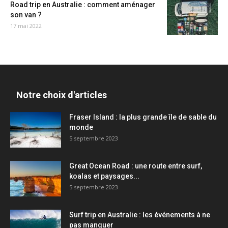
Road trip en Australie : comment aménager
son van ?
17 mai 2022
Notre choix d'articles
Fraser Island : la plus grande île de sable du
monde
5 septembre 2023
Great Ocean Road : une route entre surf,
koalas et paysages...
5 septembre 2023
Surf trip en Australie : les événements à ne
pas manquer